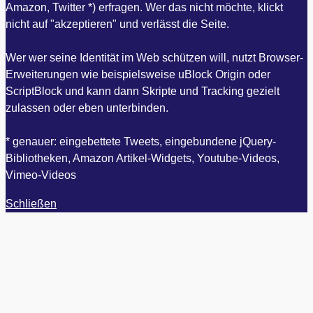
Amazon, Twitter *) erfragen. Wer das nicht möchte, klickt
nicht auf "akzeptieren" und verlässt die Seite.
Wer wer seine Identität im Web schützen will, nutzt Browser-
Erweiterungen wie beispielsweise uBlock Origin oder
ScriptBlock und kann dann Skripte und Tracking gezielt
zulassen oder eben unterbinden.
* genauer: eingebettete Tweets, eingebundene jQuery-
Bibliotheken, Amazon Artikel-Widgets, Youtube-Videos,
Vimeo-Videos
Schließen