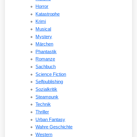
Horror
Katastrophe
Krimi
Musical
Mystery
Märchen
Phantastik
Romanze
Sachbuch
Science Fiction
Selfpublishing
Sozialkritik
Steampunk
Technik
Thriller
Urban Fantasy
Wahre Geschichte
Western