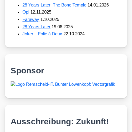
28 Years Later: The Bone Temple
14.01.2026
Opi
12.11.2025
Faraway
1.10.2025
28 Years Later
19.06.2025
Joker – Folie à Deux
22.10.2024
Sponsor
Ausschreibung: Zukunft!