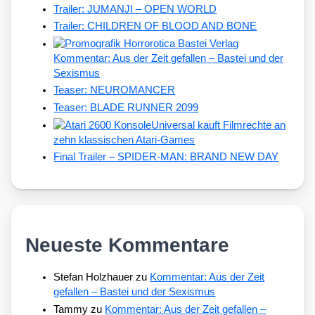
Trailer: JUMANJI – OPEN WORLD
Trailer: CHILDREN OF BLOOD AND BONE
Kommentar: Aus der Zeit gefallen – Bastei und der
Sexismus
Teaser: NEUROMANCER
Teaser: BLADE RUNNER 2099
Universal kauft Filmrechte an
zehn klassischen Atari-Games
Final Trailer – SPIDER-MAN: BRAND NEW DAY
Neueste Kommentare
Stefan Holzhauer
zu
Kommentar: Aus der Zeit
gefallen – Bastei und der Sexismus
Tammy
zu
Kommentar: Aus der Zeit gefallen –