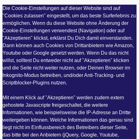
Die Cookie-Einstellungen auf dieser Website sind auf
"Cookies zulassen" eingestellt, um das beste Surferlebnis zu
ermöglichen. Wenn du diese Website ohne Änderung der
Cookie-Einstellungen verwendest (Navigation) oder auf
"Akzeptieren" klickst, erklärst Du Dich damit einverstanden.
Dann können auch Cookies von Drittanbietern wie Amazon,
Youtube oder Google gesetzt werden. Wenn Du das nicht
willst, solltest Du entweder nicht auf "Akzeptieren" klicken
und die Seite nicht weiter nutzen, oder Deinen Browser im
Inkognito-Modus betreiben, und/oder Anti-Tracking- und
Scriptblocker-Plugins nutzen.
Mit einem Klick auf "Akzeptieren" werden zudem extern
gehostete Javascripte freigeschaltet, die weitere
Informationen, wie beispielsweise die IP-Adresse an Dritte
weitergeben können. Welche Informationen das genau sind
liegt nicht im Einflussbereich des Betreibers dieser Seite,
das bitte bei den Anbietern (jQuery, Google, Youtube,