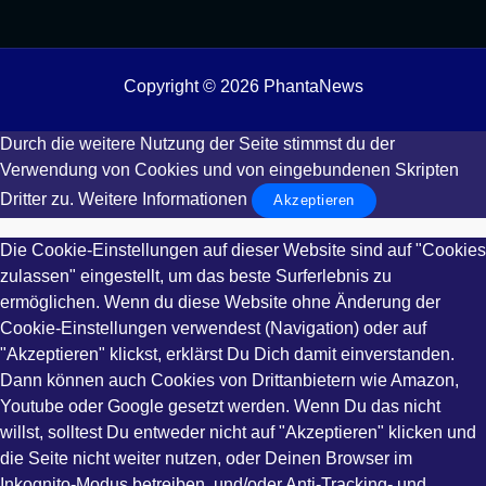
Copyright © 2026 PhantaNews
Durch die weitere Nutzung der Seite stimmst du der
Verwendung von Cookies und von eingebundenen Skripten
Dritter zu.
Weitere Informationen
Akzeptieren
Die Cookie-Einstellungen auf dieser Website sind auf "Cookies
zulassen" eingestellt, um das beste Surferlebnis zu
ermöglichen. Wenn du diese Website ohne Änderung der
Cookie-Einstellungen verwendest (Navigation) oder auf
"Akzeptieren" klickst, erklärst Du Dich damit einverstanden.
Dann können auch Cookies von Drittanbietern wie Amazon,
Youtube oder Google gesetzt werden. Wenn Du das nicht
willst, solltest Du entweder nicht auf "Akzeptieren" klicken und
die Seite nicht weiter nutzen, oder Deinen Browser im
Inkognito-Modus betreiben, und/oder Anti-Tracking- und