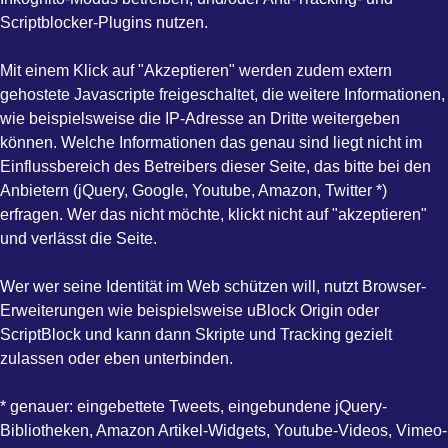
Scriptblocker-Plugins nutzen.
Mit einem Klick auf "Akzeptieren" werden zudem extern
gehostete Javascripte freigeschaltet, die weitere Informationen,
wie beispielsweise die IP-Adresse an Dritte weitergeben
können. Welche Informationen das genau sind liegt nicht im
Einflussbereich des Betreibers dieser Seite, das bitte bei den
Anbietern (jQuery, Google, Youtube, Amazon, Twitter *)
erfragen. Wer das nicht möchte, klickt nicht auf "akzeptieren"
und verlässt die Seite.
Wer wer seine Identität im Web schützen will, nutzt Browser-
Erweiterungen wie beispielsweise uBlock Origin oder
ScriptBlock und kann dann Skripte und Tracking gezielt
zulassen oder eben unterbinden.
* genauer: eingebettete Tweets, eingebundene jQuery-
Bibliotheken, Amazon Artikel-Widgets, Youtube-Videos, Vimeo-