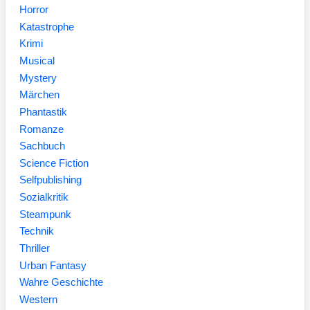
Horror
Katastrophe
Krimi
Musical
Mystery
Märchen
Phantastik
Romanze
Sachbuch
Science Fiction
Selfpublishing
Sozialkritik
Steampunk
Technik
Thriller
Urban Fantasy
Wahre Geschichte
Western