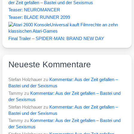
der Zeit gefallen – Bastei und der Sexismus
Teaser: NEUROMANCER
Teaser: BLADE RUNNER 2099
Universal kauft Filmrechte an zehn
klassischen Atari-Games
Final Trailer – SPIDER-MAN: BRAND NEW DAY
Neueste Kommentare
Stefan Holzhauer
zu
Kommentar: Aus der Zeit gefallen –
Bastei und der Sexismus
Tammy
zu
Kommentar: Aus der Zeit gefallen – Bastei und
der Sexismus
Stefan Holzhauer
zu
Kommentar: Aus der Zeit gefallen –
Bastei und der Sexismus
Tammy
zu
Kommentar: Aus der Zeit gefallen – Bastei und
der Sexismus