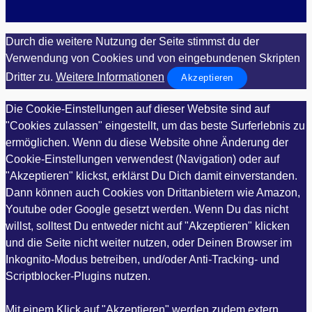
Durch die weitere Nutzung der Seite stimmst du der
Verwendung von Cookies und von eingebundenen Skripten
Dritter zu.
Weitere Informationen
Akzeptieren
Die Cookie-Einstellungen auf dieser Website sind auf
"Cookies zulassen" eingestellt, um das beste Surferlebnis zu
ermöglichen. Wenn du diese Website ohne Änderung der
Cookie-Einstellungen verwendest (Navigation) oder auf
"Akzeptieren" klickst, erklärst Du Dich damit einverstanden.
Dann können auch Cookies von Drittanbietern wie Amazon,
Youtube oder Google gesetzt werden. Wenn Du das nicht
willst, solltest Du entweder nicht auf "Akzeptieren" klicken
und die Seite nicht weiter nutzen, oder Deinen Browser im
Inkognito-Modus betreiben, und/oder Anti-Tracking- und
Scriptblocker-Plugins nutzen.
Mit einem Klick auf "Akzeptieren" werden zudem extern