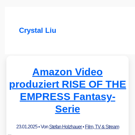
Crystal Liu
Amazon Video
produziert RISE OF THE
EMPRESS Fantasy-
Serie
23.01.2025
• Von
Stefan Holzhauer
•
Film, TV & Stream