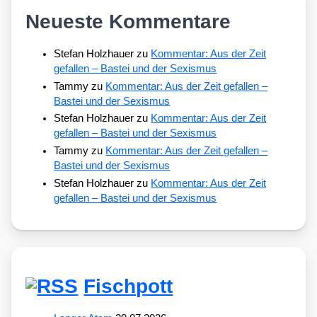
Neueste Kommentare
Stefan Holzhauer
zu
Kommentar: Aus der Zeit
gefallen – Bastei und der Sexismus
Tammy
zu
Kommentar: Aus der Zeit gefallen –
Bastei und der Sexismus
Stefan Holzhauer
zu
Kommentar: Aus der Zeit
gefallen – Bastei und der Sexismus
Tammy
zu
Kommentar: Aus der Zeit gefallen –
Bastei und der Sexismus
Stefan Holzhauer
zu
Kommentar: Aus der Zeit
gefallen – Bastei und der Sexismus
Fischpott