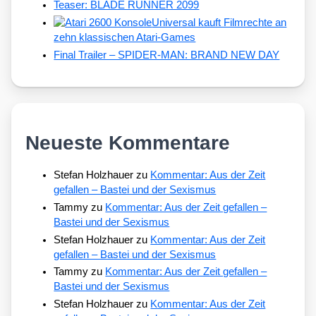
Teaser: BLADE RUNNER 2099
Universal kauft Filmrechte an
zehn klassischen Atari-Games
Final Trailer – SPIDER-MAN: BRAND NEW DAY
Neueste Kommentare
Stefan Holzhauer
zu
Kommentar: Aus der Zeit
gefallen – Bastei und der Sexismus
Tammy
zu
Kommentar: Aus der Zeit gefallen –
Bastei und der Sexismus
Stefan Holzhauer
zu
Kommentar: Aus der Zeit
gefallen – Bastei und der Sexismus
Tammy
zu
Kommentar: Aus der Zeit gefallen –
Bastei und der Sexismus
Stefan Holzhauer
zu
Kommentar: Aus der Zeit