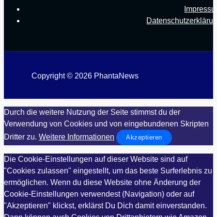
Impress
Datenschutzerkläru
Copyright © 2026 PhantaNews
Durch die weitere Nutzung der Seite stimmst du der
Verwendung von Cookies und von eingebundenen Skripten
Dritter zu.
Weitere Informationen
Akzeptieren
Die Cookie-Einstellungen auf dieser Website sind auf
"Cookies zulassen" eingestellt, um das beste Surferlebnis zu
ermöglichen. Wenn du diese Website ohne Änderung der
Cookie-Einstellungen verwendest (Navigation) oder auf
"Akzeptieren" klickst, erklärst Du Dich damit einverstanden.