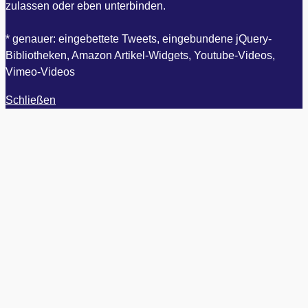
zulassen oder eben unterbinden.
* genauer: eingebettete Tweets, eingebundene jQuery-
Bibliotheken, Amazon Artikel-Widgets, Youtube-Videos,
Vimeo-Videos
Schließen