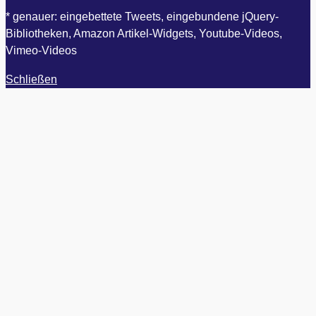
* genauer: eingebettete Tweets, eingebundene jQuery-
Bibliotheken, Amazon Artikel-Widgets, Youtube-Videos,
Vimeo-Videos
Schließen