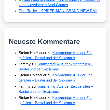
zehn klassischen Atari-Games
Final Trailer – SPIDER-MAN: BRAND NEW DAY
Neueste Kommentare
Stefan Holzhauer
zu
Kommentar: Aus der Zeit
gefallen – Bastei und der Sexismus
Tammy
zu
Kommentar: Aus der Zeit gefallen –
Bastei und der Sexismus
Stefan Holzhauer
zu
Kommentar: Aus der Zeit
gefallen – Bastei und der Sexismus
Tammy
zu
Kommentar: Aus der Zeit gefallen –
Bastei und der Sexismus
Stefan Holzhauer
zu
Kommentar: Aus der Zeit
gefallen – Bastei und der Sexismus