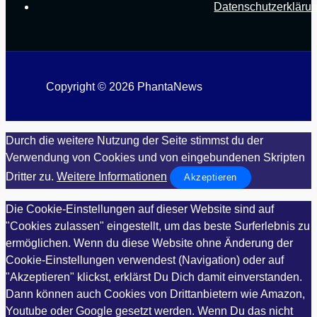
Datenschutzerkläru
Copyright © 2026 PhantaNews
Durch die weitere Nutzung der Seite stimmst du der
Verwendung von Cookies und von eingebundenen Skripten
Dritter zu.
Weitere Informationen
Akzeptieren
Die Cookie-Einstellungen auf dieser Website sind auf
"Cookies zulassen" eingestellt, um das beste Surferlebnis zu
ermöglichen. Wenn du diese Website ohne Änderung der
Cookie-Einstellungen verwendest (Navigation) oder auf
"Akzeptieren" klickst, erklärst Du Dich damit einverstanden.
Dann können auch Cookies von Drittanbietern wie Amazon,
Youtube oder Google gesetzt werden. Wenn Du das nicht