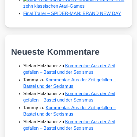
zehn klassischen Atari-Games
Final Trailer – SPIDER-MAN: BRAND NEW DAY
Neueste Kommentare
Stefan Holzhauer
zu
Kommentar: Aus der Zeit
gefallen – Bastei und der Sexismus
Tammy
zu
Kommentar: Aus der Zeit gefallen –
Bastei und der Sexismus
Stefan Holzhauer
zu
Kommentar: Aus der Zeit
gefallen – Bastei und der Sexismus
Tammy
zu
Kommentar: Aus der Zeit gefallen –
Bastei und der Sexismus
Stefan Holzhauer
zu
Kommentar: Aus der Zeit
gefallen – Bastei und der Sexismus