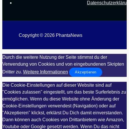
Datenschutzerkläru
Copyright © 2026 PhantaNews
Durch die weitere Nutzung der Seite stimmst du der
Verwendung von Cookies und von eingebundenen Skripten
Dritter zu.
Weitere Informationen
Akzeptieren
Die Cookie-Einstellungen auf dieser Website sind auf
"Cookies zulassen" eingestellt, um das beste Surferlebnis zu
ermöglichen. Wenn du diese Website ohne Änderung der
Cookie-Einstellungen verwendest (Navigation) oder auf
"Akzeptieren" klickst, erklärst Du Dich damit einverstanden.
Dann können auch Cookies von Drittanbietern wie Amazon,
Youtube oder Google gesetzt werden. Wenn Du das nicht