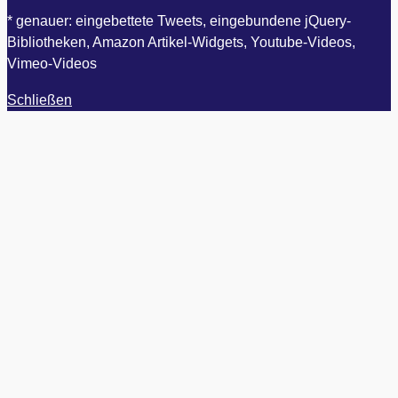
* genauer: eingebettete Tweets, eingebundene jQuery-
Bibliotheken, Amazon Artikel-Widgets, Youtube-Videos,
Vimeo-Videos
Schließen