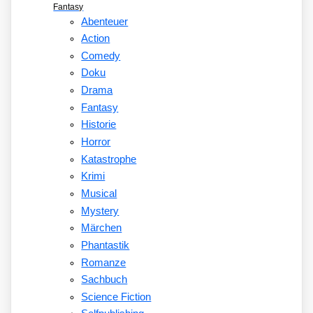
Fantasy
Abenteuer
Action
Comedy
Doku
Drama
Fantasy
Historie
Horror
Katastrophe
Krimi
Musical
Mystery
Märchen
Phantastik
Romanze
Sachbuch
Science Fiction