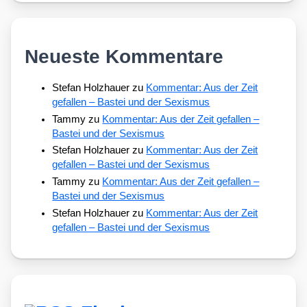
Neueste Kommentare
Stefan Holzhauer
zu
Kommentar: Aus der Zeit
gefallen – Bastei und der Sexismus
Tammy
zu
Kommentar: Aus der Zeit gefallen –
Bastei und der Sexismus
Stefan Holzhauer
zu
Kommentar: Aus der Zeit
gefallen – Bastei und der Sexismus
Tammy
zu
Kommentar: Aus der Zeit gefallen –
Bastei und der Sexismus
Stefan Holzhauer
zu
Kommentar: Aus der Zeit
gefallen – Bastei und der Sexismus