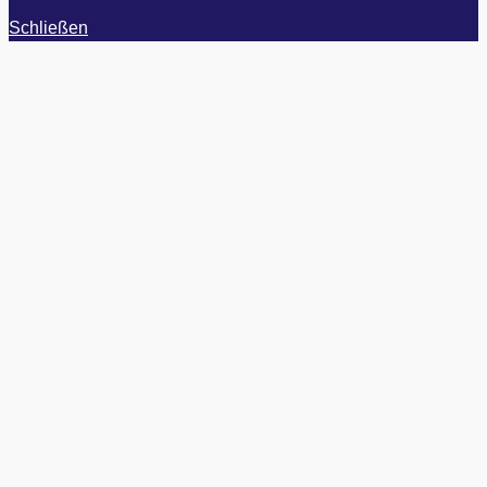
Schließen