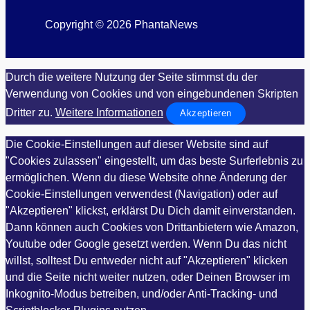
Copyright © 2026 PhantaNews
Durch die weitere Nutzung der Seite stimmst du der
Verwendung von Cookies und von eingebundenen Skripten
Dritter zu.
Weitere Informationen
Akzeptieren
Die Cookie-Einstellungen auf dieser Website sind auf
"Cookies zulassen" eingestellt, um das beste Surferlebnis zu
ermöglichen. Wenn du diese Website ohne Änderung der
Cookie-Einstellungen verwendest (Navigation) oder auf
"Akzeptieren" klickst, erklärst Du Dich damit einverstanden.
Dann können auch Cookies von Drittanbietern wie Amazon,
Youtube oder Google gesetzt werden. Wenn Du das nicht
willst, solltest Du entweder nicht auf "Akzeptieren" klicken
und die Seite nicht weiter nutzen, oder Deinen Browser im
Inkognito-Modus betreiben, und/oder Anti-Tracking- und