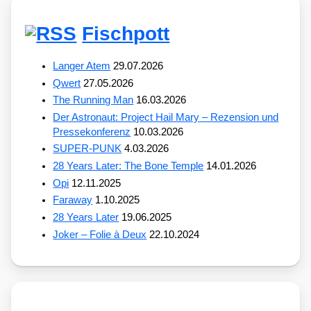
Fischpott
Langer Atem
29.07.2026
Qwert
27.05.2026
The Running Man
16.03.2026
Der Astronaut: Project Hail Mary – Rezension und
Pressekonferenz
10.03.2026
SUPER-PUNK
4.03.2026
28 Years Later: The Bone Temple
14.01.2026
Opi
12.11.2025
Faraway
1.10.2025
28 Years Later
19.06.2025
Joker – Folie à Deux
22.10.2024