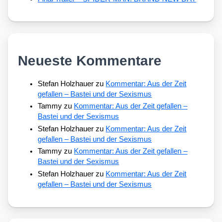
Neueste Kommentare
Stefan Holzhauer
zu
Kommentar: Aus der Zeit
gefallen – Bastei und der Sexismus
Tammy
zu
Kommentar: Aus der Zeit gefallen –
Bastei und der Sexismus
Stefan Holzhauer
zu
Kommentar: Aus der Zeit
gefallen – Bastei und der Sexismus
Tammy
zu
Kommentar: Aus der Zeit gefallen –
Bastei und der Sexismus
Stefan Holzhauer
zu
Kommentar: Aus der Zeit
gefallen – Bastei und der Sexismus