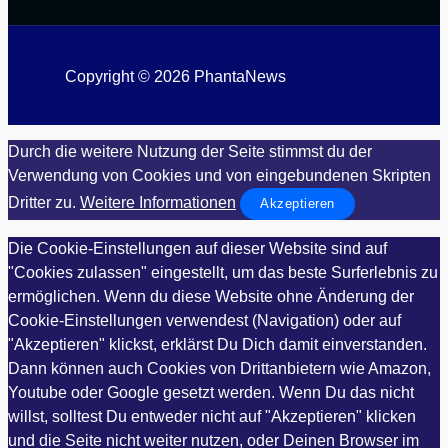
Copyright © 2026 PhantaNews
Durch die weitere Nutzung der Seite stimmst du der
Verwendung von Cookies und von eingebundenen Skripten
Dritter zu.
Weitere Informationen
Akzeptieren
Die Cookie-Einstellungen auf dieser Website sind auf
"Cookies zulassen" eingestellt, um das beste Surferlebnis zu
ermöglichen. Wenn du diese Website ohne Änderung der
Cookie-Einstellungen verwendest (Navigation) oder auf
"Akzeptieren" klickst, erklärst Du Dich damit einverstanden.
Dann können auch Cookies von Drittanbietern wie Amazon,
Youtube oder Google gesetzt werden. Wenn Du das nicht
willst, solltest Du entweder nicht auf "Akzeptieren" klicken
und die Seite nicht weiter nutzen, oder Deinen Browser im