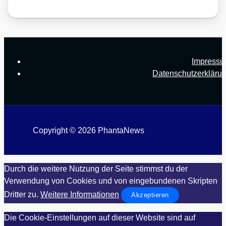
Impress
Datenschutzerkläru
Copyright © 2026 PhantaNews
Durch die weitere Nutzung der Seite stimmst du der
Verwendung von Cookies und von eingebundenen Skripten
Dritter zu.
Weitere Informationen
Akzeptieren
Die Cookie-Einstellungen auf dieser Website sind auf