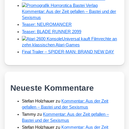
Kommentar: Aus der Zeit gefallen – Bastei und der
Sexismus
Teaser: NEUROMANCER
Teaser: BLADE RUNNER 2099
Universal kauft Filmrechte an
zehn klassischen Atari-Games
Final Trailer – SPIDER-MAN: BRAND NEW DAY
Neueste Kommentare
Stefan Holzhauer
zu
Kommentar: Aus der Zeit
gefallen – Bastei und der Sexismus
Tammy
zu
Kommentar: Aus der Zeit gefallen –
Bastei und der Sexismus
Stefan Holzhauer
zu
Kommentar: Aus der Zeit