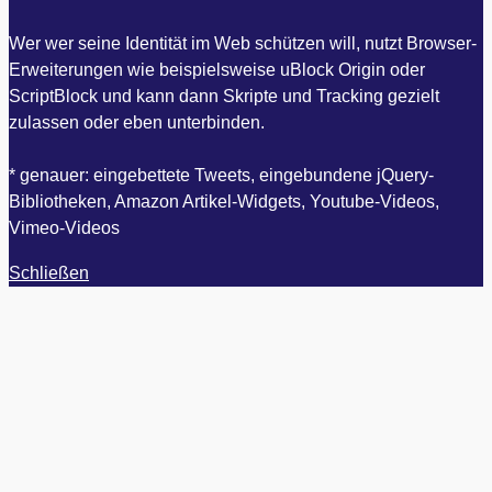
Wer wer seine Identität im Web schützen will, nutzt Browser-
Erweiterungen wie beispielsweise uBlock Origin oder
ScriptBlock und kann dann Skripte und Tracking gezielt
zulassen oder eben unterbinden.
* genauer: eingebettete Tweets, eingebundene jQuery-
Bibliotheken, Amazon Artikel-Widgets, Youtube-Videos,
Vimeo-Videos
Schließen