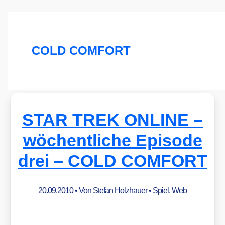
COLD COMFORT
STAR TREK ONLINE –
wöchentliche Episode
drei – COLD COMFORT
20.09.2010
• Von
Stefan Holzhauer
•
Spiel
,
Web