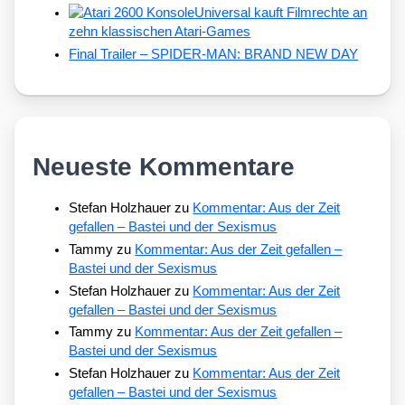
Universal kauft Filmrechte an
zehn klassischen Atari-Games
Final Trailer – SPIDER-MAN: BRAND NEW DAY
Neueste Kommentare
Stefan Holzhauer
zu
Kommentar: Aus der Zeit
gefallen – Bastei und der Sexismus
Tammy
zu
Kommentar: Aus der Zeit gefallen –
Bastei und der Sexismus
Stefan Holzhauer
zu
Kommentar: Aus der Zeit
gefallen – Bastei und der Sexismus
Tammy
zu
Kommentar: Aus der Zeit gefallen –
Bastei und der Sexismus
Stefan Holzhauer
zu
Kommentar: Aus der Zeit
gefallen – Bastei und der Sexismus