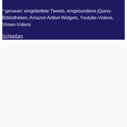
* genauer: eingebettete Tweets, eingebundene jQuery-
Bibliotheken, Amazon Artikel-Widgets, Youtube-Videos,
Vimeo-Videos
Schließen