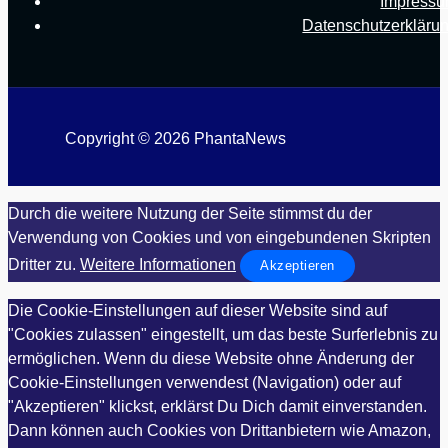
Impress
Datenschutzerkläru
Copyright © 2026 PhantaNews
Durch die weitere Nutzung der Seite stimmst du der
Verwendung von Cookies und von eingebundenen Skripten
Dritter zu.
Weitere Informationen
Akzeptieren
Die Cookie-Einstellungen auf dieser Website sind auf
"Cookies zulassen" eingestellt, um das beste Surferlebnis zu
ermöglichen. Wenn du diese Website ohne Änderung der
Cookie-Einstellungen verwendest (Navigation) oder auf
"Akzeptieren" klickst, erklärst Du Dich damit einverstanden.
Dann können auch Cookies von Drittanbietern wie Amazon,