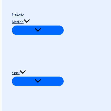
Historie
Medien
Spiel