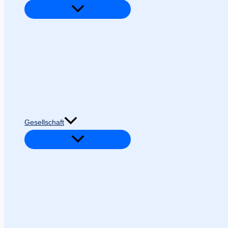
Gesellschaft