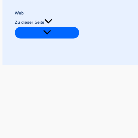
Web
Zu dieser Seite