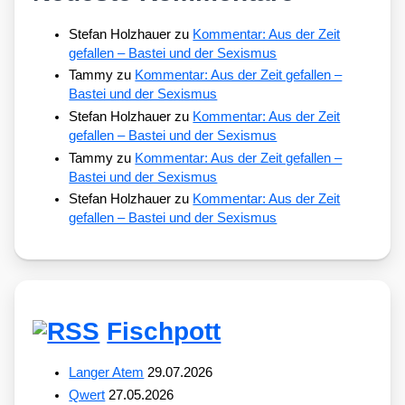
Stefan Holzhauer
zu
Kommentar: Aus der Zeit
gefallen – Bastei und der Sexismus
Tammy
zu
Kommentar: Aus der Zeit gefallen –
Bastei und der Sexismus
Stefan Holzhauer
zu
Kommentar: Aus der Zeit
gefallen – Bastei und der Sexismus
Tammy
zu
Kommentar: Aus der Zeit gefallen –
Bastei und der Sexismus
Stefan Holzhauer
zu
Kommentar: Aus der Zeit
gefallen – Bastei und der Sexismus
Fischpott
Langer Atem
29.07.2026
Qwert
27.05.2026