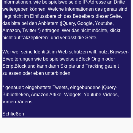
Informationen, wie beispielsweise die IP-Adresse an Dritte
weitergeben können. Welche Informationen das genau sind
liegt nicht im Einflussbereich des Betreibers dieser Seite,
das bitte bei den Anbietern (jQuery, Google, Youtube,
Amazon, Twitter *) erfragen. Wer das nicht möchte, klickt
nicht auf "akzeptieren" und verlässt die Seite.
Wer wer seine Identität im Web schützen will, nutzt Browser-
Erweiterungen wie beispielsweise uBlock Origin oder
ScriptBlock und kann dann Skripte und Tracking gezielt
zulassen oder eben unterbinden.
* genauer: eingebettete Tweets, eingebundene jQuery-
Bibliotheken, Amazon Artikel-Widgets, Youtube-Videos,
Vimeo-Videos
Schließen