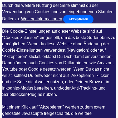
Durch die weitere Nutzung der Seite stimmst du der
Verwendung von Cookies und von eingebundenen Skripten
Dritter zu.
Weitere Informationen
Akzeptieren
Die Cookie-Einstellungen auf dieser Website sind auf
"Cookies zulassen" eingestellt, um das beste Surferlebnis zu
ermöglichen. Wenn du diese Website ohne Änderung der
Cookie-Einstellungen verwendest (Navigation) oder auf
"Akzeptieren" klickst, erklärst Du Dich damit einverstanden.
Dann können auch Cookies von Drittanbietern wie Amazon,
Youtube oder Google gesetzt werden. Wenn Du das nicht
willst, solltest Du entweder nicht auf "Akzeptieren" klicken
und die Seite nicht weiter nutzen, oder Deinen Browser im
Inkognito-Modus betreiben, und/oder Anti-Tracking- und
Scriptblocker-Plugins nutzen.
Mit einem Klick auf "Akzeptieren" werden zudem extern
gehostete Javascripte freigeschaltet, die weitere