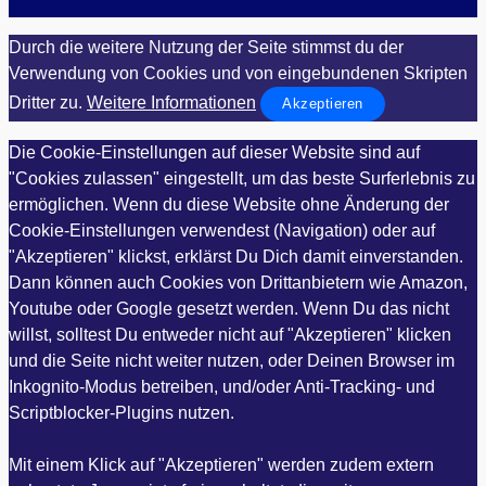
Durch die weitere Nutzung der Seite stimmst du der
Verwendung von Cookies und von eingebundenen Skripten
Dritter zu.
Weitere Informationen
Akzeptieren
Die Cookie-Einstellungen auf dieser Website sind auf
"Cookies zulassen" eingestellt, um das beste Surferlebnis zu
ermöglichen. Wenn du diese Website ohne Änderung der
Cookie-Einstellungen verwendest (Navigation) oder auf
"Akzeptieren" klickst, erklärst Du Dich damit einverstanden.
Dann können auch Cookies von Drittanbietern wie Amazon,
Youtube oder Google gesetzt werden. Wenn Du das nicht
willst, solltest Du entweder nicht auf "Akzeptieren" klicken
und die Seite nicht weiter nutzen, oder Deinen Browser im
Inkognito-Modus betreiben, und/oder Anti-Tracking- und
Scriptblocker-Plugins nutzen.
Mit einem Klick auf "Akzeptieren" werden zudem extern