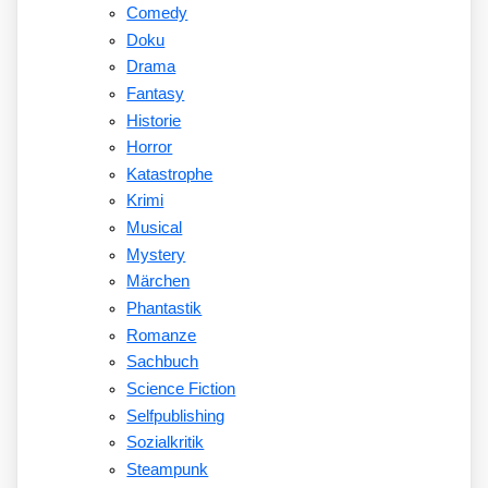
Comedy
Doku
Drama
Fantasy
Historie
Horror
Katastrophe
Krimi
Musical
Mystery
Märchen
Phantastik
Romanze
Sachbuch
Science Fiction
Selfpublishing
Sozialkritik
Steampunk