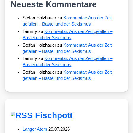
Neueste Kommentare
Stefan Holzhauer
zu
Kommentar: Aus der Zeit
gefallen – Bastei und der Sexismus
Tammy
zu
Kommentar: Aus der Zeit gefallen –
Bastei und der Sexismus
Stefan Holzhauer
zu
Kommentar: Aus der Zeit
gefallen – Bastei und der Sexismus
Tammy
zu
Kommentar: Aus der Zeit gefallen –
Bastei und der Sexismus
Stefan Holzhauer
zu
Kommentar: Aus der Zeit
gefallen – Bastei und der Sexismus
Fischpott
Langer Atem
29.07.2026