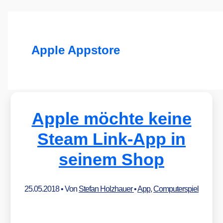
Apple Appstore
Apple möchte keine
Steam Link-App in
seinem Shop
25.05.2018
• Von
Stefan Holzhauer
•
App
,
Computerspiel