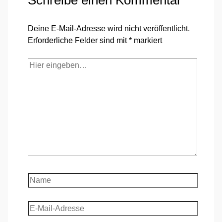
Deine E-Mail-Adresse wird nicht veröffentlicht.
Erforderliche Felder sind mit
*
markiert
Hier
eingeben…
Name
E-
Mail-