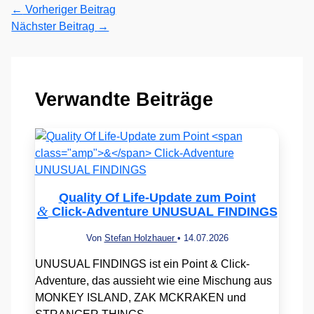
←
Vorheriger Beitrag
Nächster Beitrag
→
Verwandte Beiträge
Quality Of Life-Update zum Point
&
Click-Adventure UNUSUAL FINDINGS
Von
Stefan Holzhauer
•
14.07.2026
UNUSUAL FINDINGS ist ein Point & Click-
Adventure, das aussieht wie eine Mischung aus
MONKEY ISLAND, ZAK MCKRAKEN und