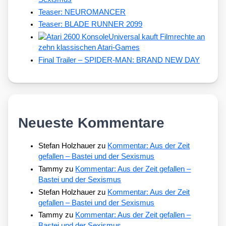
Teaser: NEUROMANCER
Teaser: BLADE RUNNER 2099
Universal kauft Filmrechte an
zehn klassischen Atari-Games
Final Trailer – SPIDER-MAN: BRAND NEW DAY
Neueste Kommentare
Stefan Holzhauer
zu
Kommentar: Aus der Zeit
gefallen – Bastei und der Sexismus
Tammy
zu
Kommentar: Aus der Zeit gefallen –
Bastei und der Sexismus
Stefan Holzhauer
zu
Kommentar: Aus der Zeit
gefallen – Bastei und der Sexismus
Tammy
zu
Kommentar: Aus der Zeit gefallen –
Bastei und der Sexismus