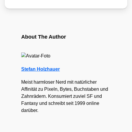
About The Author
Stefan Holzhauer
Meist harmloser Nerd mit natürlicher
Affinität zu Pixeln, Bytes, Buchstaben und
Zahnrädern. Konsumiert zuviel SF und
Fantasy und schreibt seit 1999 online
darüber.