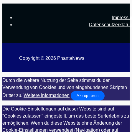
Impress
Datenschutzerkläru
Copyright © 2026 PhantaNews
Durch die weitere Nutzung der Seite stimmst du der
Verwendung von Cookies und von eingebundenen Skripten
Dritter zu.
Weitere Informationen
Akzeptieren
Die Cookie-Einstellungen auf dieser Website sind auf
"Cookies zulassen" eingestellt, um das beste Surferlebnis zu
ermöglichen. Wenn du diese Website ohne Änderung der
Cookie-Einstellungen verwendest (Navigation) oder auf