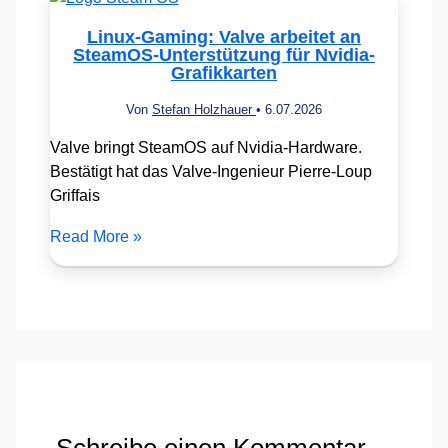
Linux-Gaming: Valve arbeitet an
SteamOS-Unterstützung für Nvidia-
Grafikkarten
Von
Stefan Holzhauer
•
6.07.2026
Valve bringt SteamOS auf Nvidia-Hardware.
Bestätigt hat das Valve-Ingenieur Pierre-Loup
Griffais
Read More »
Schreibe einen Kommentar