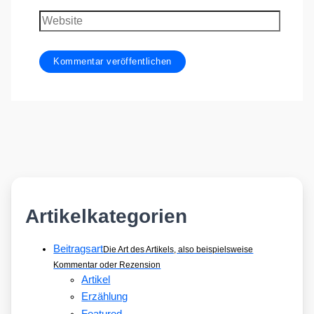
Adresse
Website
Artikelkategorien
Beitragsart
Die Art des Artikels, also beispielsweise
Kommentar oder Rezension
Artikel
Erzählung
Featured