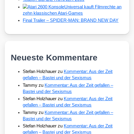
Universal kauft Filmrechte an
zehn klassischen Atari-Games
Final Trailer – SPIDER-MAN: BRAND NEW DAY
Neueste Kommentare
Stefan Holzhauer
zu
Kommentar: Aus der Zeit
gefallen – Bastei und der Sexismus
Tammy
zu
Kommentar: Aus der Zeit gefallen –
Bastei und der Sexismus
Stefan Holzhauer
zu
Kommentar: Aus der Zeit
gefallen – Bastei und der Sexismus
Tammy
zu
Kommentar: Aus der Zeit gefallen –
Bastei und der Sexismus
Stefan Holzhauer
zu
Kommentar: Aus der Zeit
gefallen – Bastei und der Sexismus