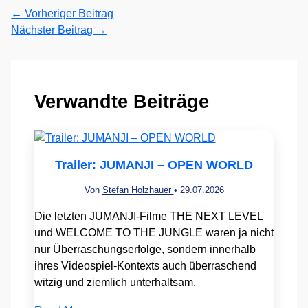
←
Vorheriger Beitrag
Nächster Beitrag
→
Verwandte Beiträge
Trailer: JUMANJI – OPEN WORLD
Von
Stefan Holzhauer
•
29.07.2026
Die letzten JUMANJI-Filme THE NEXT LEVEL
und WELCOME TO THE JUNGLE waren ja nicht
nur Überraschungserfolge, sondern innerhalb
ihres Videospiel-Kontexts auch überraschend
witzig und ziemlich unterhaltsam.