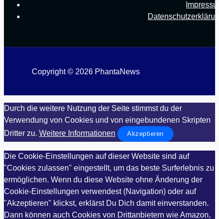
Impress
Datenschutzerkläru
Copyright © 2026 PhantaNews
Durch die weitere Nutzung der Seite stimmst du der
Verwendung von Cookies und von eingebundenen Skripten
Dritter zu.
Weitere Informationen
Akzeptieren
Die Cookie-Einstellungen auf dieser Website sind auf
"Cookies zulassen" eingestellt, um das beste Surferlebnis zu
ermöglichen. Wenn du diese Website ohne Änderung der
Cookie-Einstellungen verwendest (Navigation) oder auf
"Akzeptieren" klickst, erklärst Du Dich damit einverstanden.
Dann können auch Cookies von Drittanbietern wie Amazon,