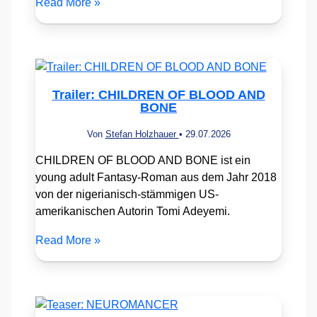
Read More »
Trailer: CHILDREN OF BLOOD AND
BONE
Von
Stefan Holzhauer
•
29.07.2026
CHILDREN OF BLOOD AND BONE ist ein
young adult Fantasy-Roman aus dem Jahr 2018
von der nigerianisch-stämmigen US-
amerikanischen Autorin Tomi Adeyemi.
Read More »