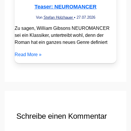
Teaser: NEUROMANCER
Von
Stefan Holzhauer
•
27.07.2026
Zu sagen, William Gibsons NEUROMANCER
sei ein Klassiker, untertreibt wohl, denn der
Roman hat ein ganzes neues Genre definiert
Read More »
Schreibe einen Kommentar