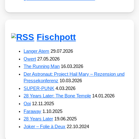
Fischpott
Langer Atem
29.07.2026
Qwert
27.05.2026
The Running Man
16.03.2026
Der Astronaut: Project Hail Mary – Rezension und
Pressekonferenz
10.03.2026
SUPER-PUNK
4.03.2026
28 Years Later: The Bone Temple
14.01.2026
Opi
12.11.2025
Faraway
1.10.2025
28 Years Later
19.06.2025
Joker – Folie à Deux
22.10.2024