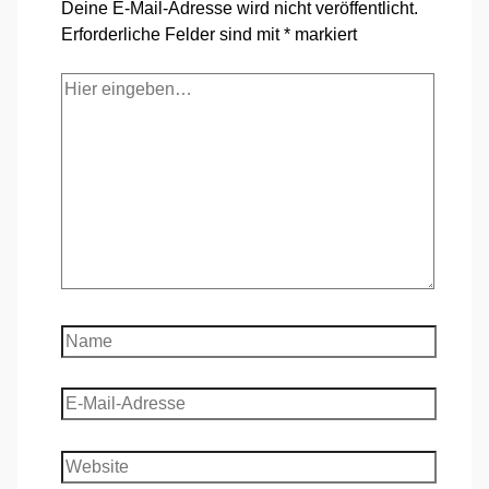
Deine E-Mail-Adresse wird nicht veröffentlicht.
Erforderliche Felder sind mit
*
markiert
Hier
eingeben…
Name
E-
Mail-
Adresse
Website