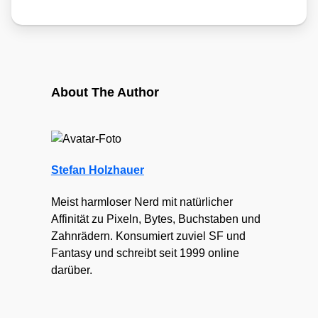
About The Author
Stefan Holzhauer
Meist harmloser Nerd mit natürlicher
Affinität zu Pixeln, Bytes, Buchstaben und
Zahnrädern. Konsumiert zuviel SF und
Fantasy und schreibt seit 1999 online
darüber.