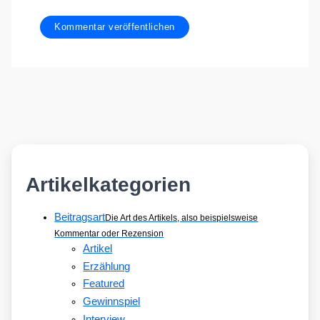
Artikelkategorien
Beitragsart
Die Art des Artikels, also beispielsweise
Kommentar oder Rezension
Artikel
Erzählung
Featured
Gewinnspiel
Interview