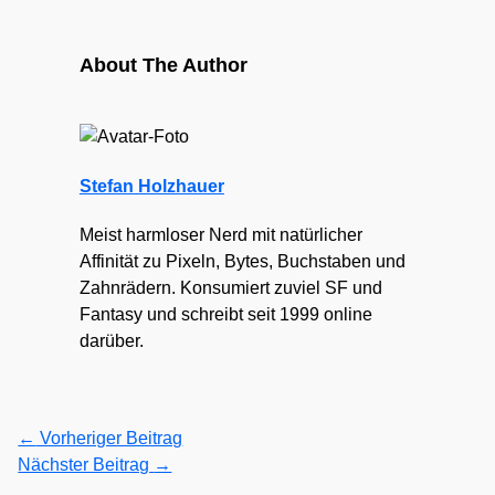
About The Author
Stefan Holzhauer
Meist harmloser Nerd mit natürlicher
Affinität zu Pixeln, Bytes, Buchstaben und
Zahnrädern. Konsumiert zuviel SF und
Fantasy und schreibt seit 1999 online
darüber.
←
Vorheriger Beitrag
Nächster Beitrag
→