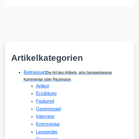
Artikelkategorien
Beitragsart
Die Art des Artikels, also beispielsweise
Kommentar oder Rezension
Artikel
Erzählung
Featured
Gewinnspiel
Interview
Kommentar
Leseprobe