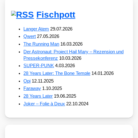
Fischpott
Langer Atem
29.07.2026
Qwert
27.05.2026
The Running Man
16.03.2026
Der Astronaut: Project Hail Mary – Rezension und
Pressekonferenz
10.03.2026
SUPER-PUNK
4.03.2026
28 Years Later: The Bone Temple
14.01.2026
Opi
12.11.2025
Faraway
1.10.2025
28 Years Later
19.06.2025
Joker – Folie à Deux
22.10.2024