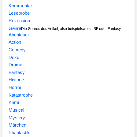
Kommentar
Leseprobe
Rezension
Genre
Die Genres des Artikel, also beispielsweise SF oder Fantasy
Abenteuer
Action
Comedy
Doku
Drama
Fantasy
Historie
Horror
Katastrophe
Krimi
Musical
Mystery
Märchen
Phantastik