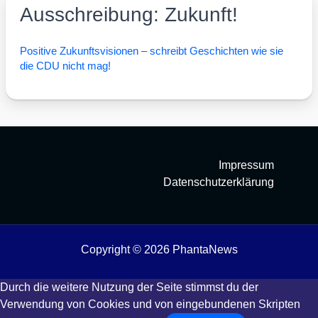
Ausschreibung: Zukunft!
Posi­ti­ve Zukunfts­vi­sio­nen – schreibt Geschich­ten wie sie
die CDU nicht mag!
Impressum
Datenschutzerklärung
Copyright © 2026 PhantaNews
Durch die weitere Nutzung der Seite stimmst du der
Verwendung von Cookies und von eingebundenen Skripten