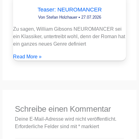
Teaser: NEUROMANCER
Von
Stefan Holzhauer
•
27.07.2026
Zu sagen, William Gibsons NEUROMANCER sei
ein Klassiker, untertreibt wohl, denn der Roman hat
ein ganzes neues Genre definiert
Read More »
Schreibe einen Kommentar
Deine E-Mail-Adresse wird nicht veröffentlicht.
Erforderliche Felder sind mit
*
markiert