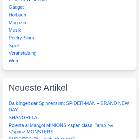
Gadget
Hörbuch
Magazin
Musik
Poetry-Slam
Spiel
Veranstaltung
Web
Neueste Artikel
Da klingelt der Spinnensinn: SPIDER-MAN – BRAND NEW
DAY
SHANGRI-LA
Polenta al Mango! MINIONS <span class="amp">&
</span> MONSTERS