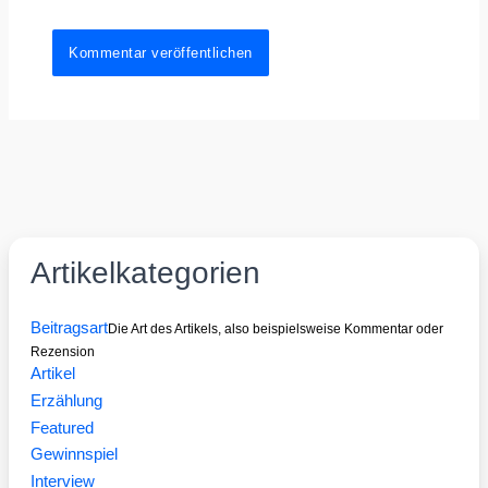
Artikelkategorien
Beitragsart
Die Art des Artikels, also beispielsweise Kommentar oder
Rezension
Artikel
Erzählung
Featured
Gewinnspiel
Interview