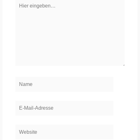
Hier
eingeben…
Name
E-
Mail-
Adresse
Website