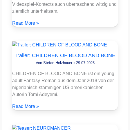
Videospiel-Kontexts auch überraschend witzig und
ziemlich unterhaltsam.
Read More »
Trailer: CHILDREN OF BLOOD AND BONE
Von
Stefan Holzhauer
•
29.07.2026
CHILDREN OF BLOOD AND BONE ist ein young
adult Fantasy-Roman aus dem Jahr 2018 von der
nigerianisch-stämmigen US-amerikanischen
Autorin Tomi Adeyemi.
Read More »