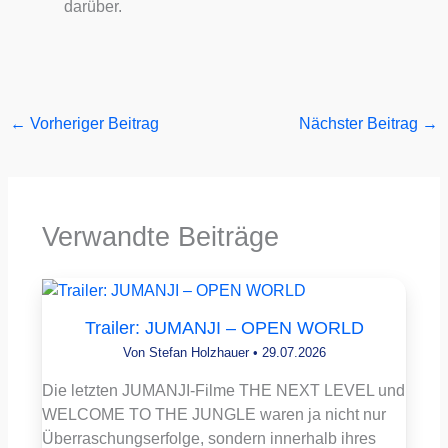
darüber.
←
Vorheriger Beitrag
Nächster Beitrag
→
Verwandte Beiträge
Trailer: JUMANJI – OPEN WORLD
Von
Stefan Holzhauer
•
29.07.2026
Die letzten JUMANJI-Filme THE NEXT LEVEL und
WELCOME TO THE JUNGLE waren ja nicht nur
Überraschungserfolge, sondern innerhalb ihres