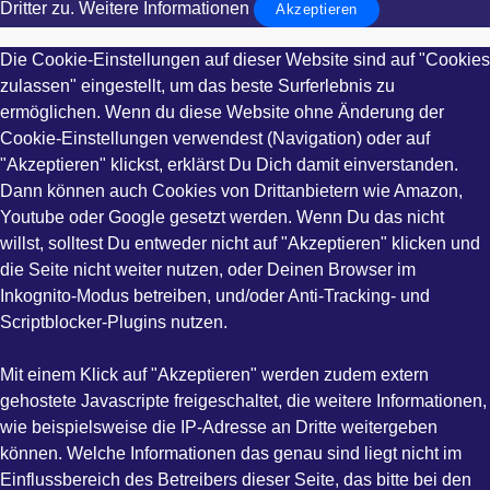
Dritter zu.
Weitere Informationen
Akzeptieren
Die Cookie-Einstellungen auf dieser Website sind auf "Cookies
zulassen" eingestellt, um das beste Surferlebnis zu
ermöglichen. Wenn du diese Website ohne Änderung der
Cookie-Einstellungen verwendest (Navigation) oder auf
"Akzeptieren" klickst, erklärst Du Dich damit einverstanden.
Dann können auch Cookies von Drittanbietern wie Amazon,
Youtube oder Google gesetzt werden. Wenn Du das nicht
willst, solltest Du entweder nicht auf "Akzeptieren" klicken und
die Seite nicht weiter nutzen, oder Deinen Browser im
Inkognito-Modus betreiben, und/oder Anti-Tracking- und
Scriptblocker-Plugins nutzen.
Mit einem Klick auf "Akzeptieren" werden zudem extern
gehostete Javascripte freigeschaltet, die weitere Informationen,
wie beispielsweise die IP-Adresse an Dritte weitergeben
können. Welche Informationen das genau sind liegt nicht im
Einflussbereich des Betreibers dieser Seite, das bitte bei den