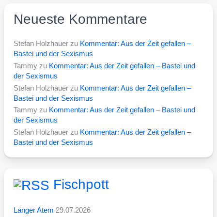
Neueste Kommentare
Stefan Holzhauer
zu
Kommentar: Aus der Zeit gefallen –
Bastei und der Sexismus
Tammy
zu
Kommentar: Aus der Zeit gefallen – Bastei und
der Sexismus
Stefan Holzhauer
zu
Kommentar: Aus der Zeit gefallen –
Bastei und der Sexismus
Tammy
zu
Kommentar: Aus der Zeit gefallen – Bastei und
der Sexismus
Stefan Holzhauer
zu
Kommentar: Aus der Zeit gefallen –
Bastei und der Sexismus
Fischpott
Langer Atem
29.07.2026