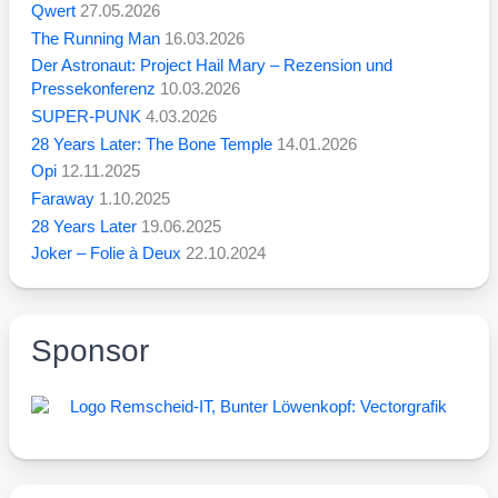
Qwert
27.05.2026
The Running Man
16.03.2026
Der Astronaut: Project Hail Mary – Rezension und
Pressekonferenz
10.03.2026
SUPER-PUNK
4.03.2026
28 Years Later: The Bone Temple
14.01.2026
Opi
12.11.2025
Faraway
1.10.2025
28 Years Later
19.06.2025
Joker – Folie à Deux
22.10.2024
Sponsor