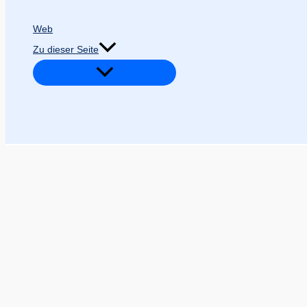
Web
Zu dieser Seite