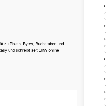
tät zu Pixeln, Bytes, Buchstaben und
asy und schreibt seit 1999 online