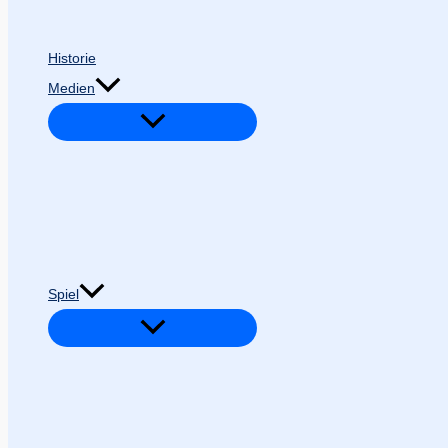
Historie
Medien
Spiel