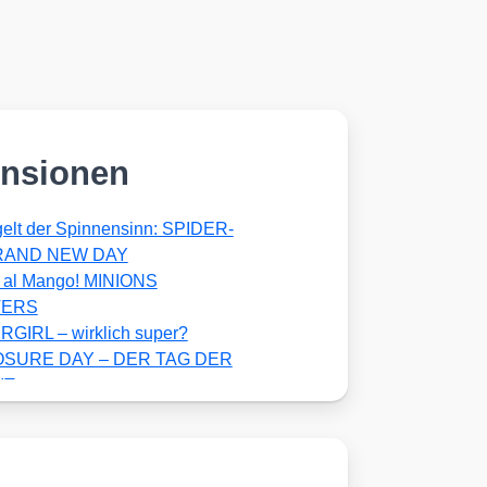
nsionen