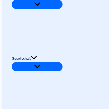
Gesellschaft