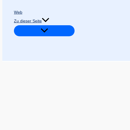
Web
Zu dieser Seite