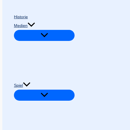
Historie
Medien
Spiel