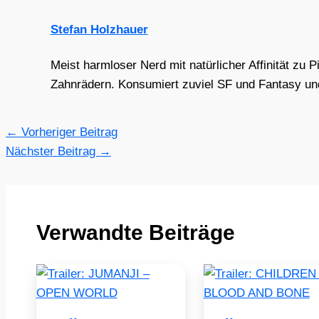
Stefan Holzhauer
Meist harmloser Nerd mit natürlicher Affinität zu 
Zahnrädern. Konsumiert zuviel SF und Fantasy und 
←
Vorheriger Beitrag
Nächster Beitrag
→
Verwandte Beiträge