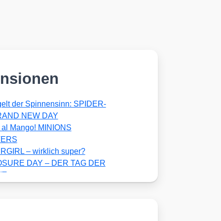
nsionen