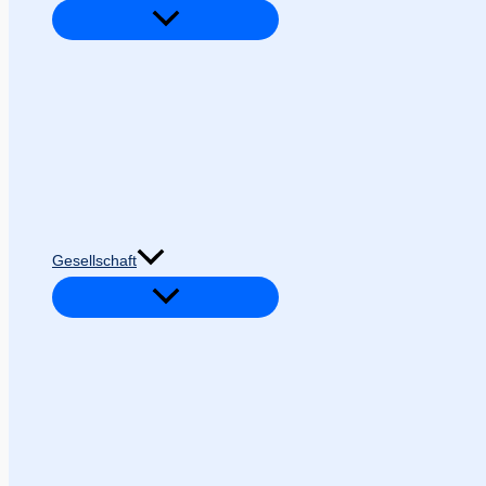
Gesellschaft