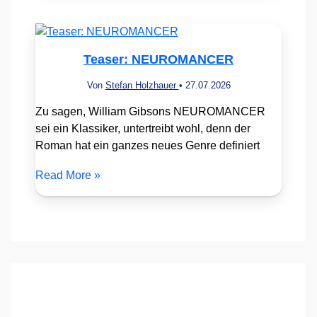
Teaser: NEUROMANCER
Von
Stefan Holzhauer
•
27.07.2026
Zu sagen, William Gibsons NEUROMANCER
sei ein Klassiker, untertreibt wohl, denn der
Roman hat ein ganzes neues Genre definiert
Read More »