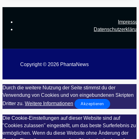
Impress
Datenschutzerkläru
Copyright © 2026 PhantaNews
Durch die weitere Nutzung der Seite stimmst du der
Verwendung von Cookies und von eingebundenen Skripten
Dritter zu.
Weitere Informationen
Akzeptieren
Die Cookie-Einstellungen auf dieser Website sind auf
"Cookies zulassen" eingestellt, um das beste Surferlebnis zu
ermöglichen. Wenn du diese Website ohne Änderung der