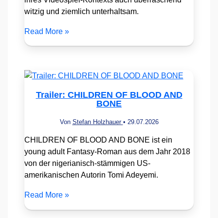
witzig und ziemlich unterhaltsam.
Read More »
Trailer: CHILDREN OF BLOOD AND
BONE
Von
Stefan Holzhauer
•
29.07.2026
CHILDREN OF BLOOD AND BONE ist ein
young adult Fantasy-Roman aus dem Jahr 2018
von der nigerianisch-stämmigen US-
amerikanischen Autorin Tomi Adeyemi.
Read More »