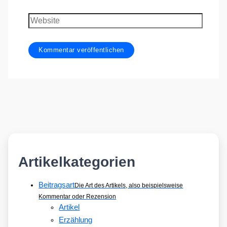
Mail-
Adresse
Website
Artikelkategorien
Beitragsart
Die Art des Artikels, also beispielsweise
Kommentar oder Rezension
Artikel
Erzählung