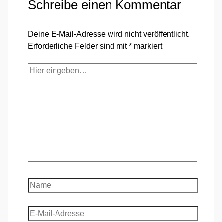
Schreibe einen Kommentar
Deine E-Mail-Adresse wird nicht veröffentlicht.
Erforderliche Felder sind mit
*
markiert
Hier
eingeben…
Name
E-