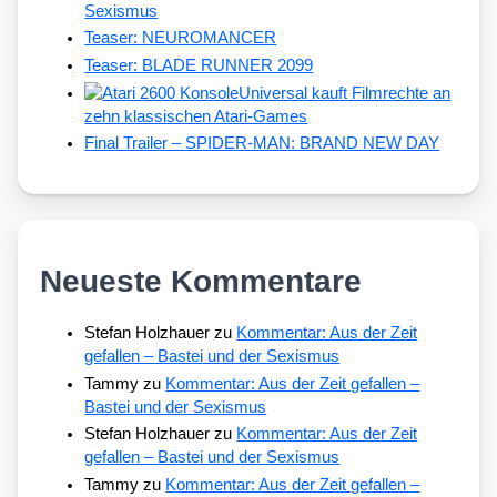
Sexismus
Teaser: NEUROMANCER
Teaser: BLADE RUNNER 2099
Universal kauft Filmrechte an
zehn klassischen Atari-Games
Final Trailer – SPIDER-MAN: BRAND NEW DAY
Neueste Kommentare
Stefan Holzhauer
zu
Kommentar: Aus der Zeit
gefallen – Bastei und der Sexismus
Tammy
zu
Kommentar: Aus der Zeit gefallen –
Bastei und der Sexismus
Stefan Holzhauer
zu
Kommentar: Aus der Zeit
gefallen – Bastei und der Sexismus
Tammy
zu
Kommentar: Aus der Zeit gefallen –