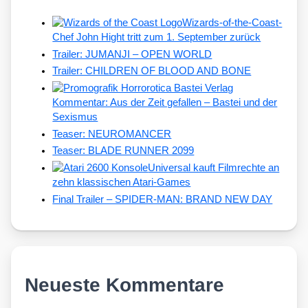
Wizards-of-the-Coast-
Chef John Hight tritt zum 1. September zurück
Trailer: JUMANJI – OPEN WORLD
Trailer: CHILDREN OF BLOOD AND BONE
Kommentar: Aus der Zeit gefallen – Bastei und der
Sexismus
Teaser: NEUROMANCER
Teaser: BLADE RUNNER 2099
Universal kauft Filmrechte an
zehn klassischen Atari-Games
Final Trailer – SPIDER-MAN: BRAND NEW DAY
Neueste Kommentare