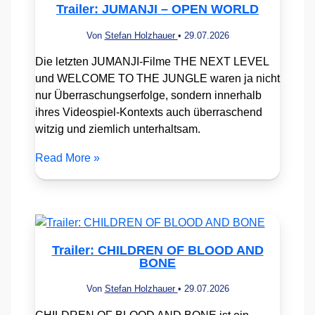
Trailer: JUMANJI – OPEN WORLD
Von
Stefan Holzhauer
•
29.07.2026
Die letzten JUMANJI-Filme THE NEXT LEVEL
und WELCOME TO THE JUNGLE waren ja nicht
nur Überraschungserfolge, sondern innerhalb
ihres Videospiel-Kontexts auch überraschend
witzig und ziemlich unterhaltsam.
Read More »
Trailer: CHILDREN OF BLOOD AND
BONE
Von
Stefan Holzhauer
•
29.07.2026