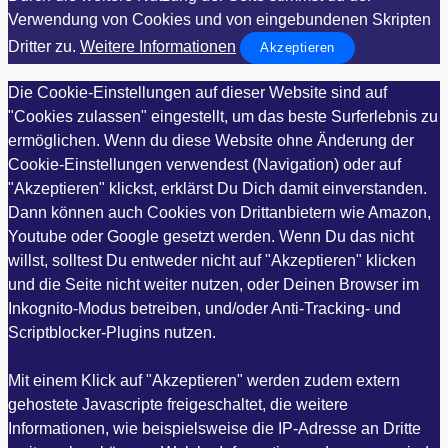
Verwendung von Cookies und von eingebundenen Skripten
Dritter zu.
Weitere Informationen
Akzeptieren
Die Cookie-Einstellungen auf dieser Website sind auf
"Cookies zulassen" eingestellt, um das beste Surferlebnis zu
ermöglichen. Wenn du diese Website ohne Änderung der
Cookie-Einstellungen verwendest (Navigation) oder auf
"Akzeptieren" klickst, erklärst Du Dich damit einverstanden.
Dann können auch Cookies von Drittanbietern wie Amazon,
Youtube oder Google gesetzt werden. Wenn Du das nicht
willst, solltest Du entweder nicht auf "Akzeptieren" klicken
und die Seite nicht weiter nutzen, oder Deinen Browser im
Inkognito-Modus betreiben, und/oder Anti-Tracking- und
Scriptblocker-Plugins nutzen.
Mit einem Klick auf "Akzeptieren" werden zudem extern
gehostete Javascripte freigeschaltet, die weitere
Informationen, wie beispielsweise die IP-Adresse an Dritte