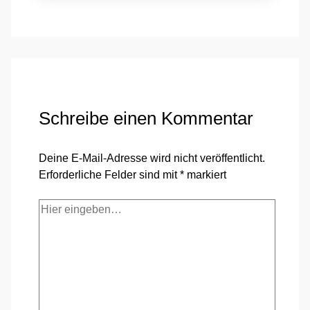
Schreibe einen Kommentar
Deine E-Mail-Adresse wird nicht veröffentlicht.
Erforderliche Felder sind mit
*
markiert
Hier
eingeben…