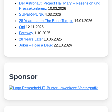
Der Astronaut: Project Hail Mary – Rezension und
Pressekonferenz
10.03.2026
SUPER-PUNK
4.03.2026
28 Years Later: The Bone Temple
14.01.2026
Opi
12.11.2025
Faraway
1.10.2025
28 Years Later
19.06.2025
Joker – Folie à Deux
22.10.2024
Sponsor