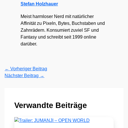
Stefan Holzhauer
Meist harmloser Nerd mit natürlicher
Affinität zu Pixeln, Bytes, Buchstaben und
Zahnrädern. Konsumiert zuviel SF und
Fantasy und schreibt seit 1999 online
darüber.
←
Vorheriger Beitrag
Nächster Beitrag
→
Verwandte Beiträge