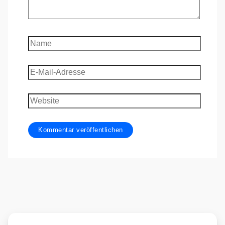
Name
E-
Mail-
Adresse
Website