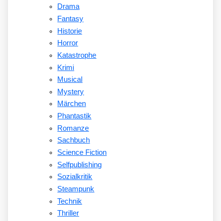
Drama
Fantasy
Historie
Horror
Katastrophe
Krimi
Musical
Mystery
Märchen
Phantastik
Romanze
Sachbuch
Science Fiction
Selfpublishing
Sozialkritik
Steampunk
Technik
Thriller