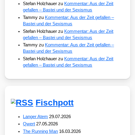
Stefan Holzhauer
zu
Kommentar: Aus der Zeit
gefallen – Bastei und der Sexismus
Tammy
zu
Kommentar: Aus der Zeit gefallen –
Bastei und der Sexismus
Stefan Holzhauer
zu
Kommentar: Aus der Zeit
gefallen – Bastei und der Sexismus
Tammy
zu
Kommentar: Aus der Zeit gefallen –
Bastei und der Sexismus
Stefan Holzhauer
zu
Kommentar: Aus der Zeit
gefallen – Bastei und der Sexismus
Fischpott
Langer Atem
29.07.2026
Qwert
27.05.2026
The Running Man
16.03.2026