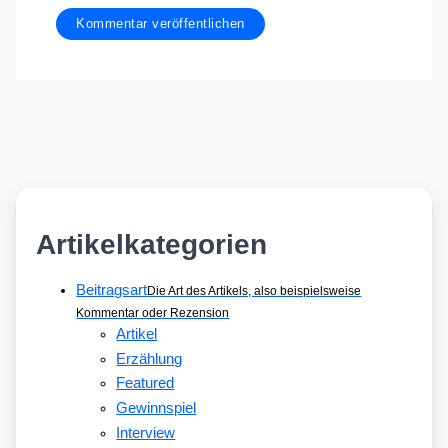
Artikelkategorien
Beitragsart
Die Art des Artikels, also beispielsweise
Kommentar oder Rezension
Artikel
Erzählung
Featured
Gewinnspiel
Interview