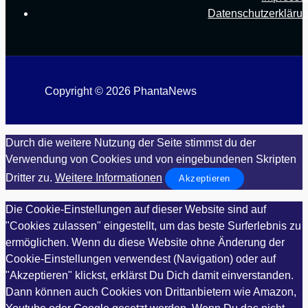
Datenschutzerkläru
Copyright © 2026 PhantaNews
Durch die weitere Nutzung der Seite stimmst du der
Verwendung von Cookies und von eingebundenen Skripten
Dritter zu.
Weitere Informationen
Akzeptieren
Die Cookie-Einstellungen auf dieser Website sind auf
"Cookies zulassen" eingestellt, um das beste Surferlebnis zu
ermöglichen. Wenn du diese Website ohne Änderung der
Cookie-Einstellungen verwendest (Navigation) oder auf
"Akzeptieren" klickst, erklärst Du Dich damit einverstanden.
Dann können auch Cookies von Drittanbietern wie Amazon,