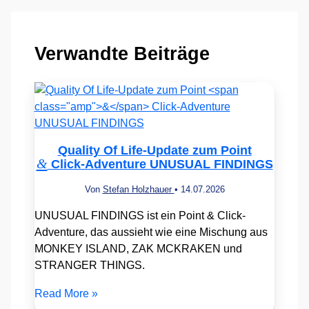
Verwandte Beiträge
Quality Of Life-Update zum Point
&
Click-Adventure UNUSUAL FINDINGS
Von
Stefan Holzhauer
•
14.07.2026
UNUSUAL FINDINGS ist ein Point & Click-
Adventure, das aussieht wie eine Mischung aus
MONKEY ISLAND, ZAK MCKRAKEN und
STRANGER THINGS.
Read More »