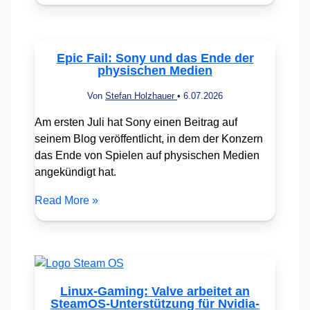
Epic Fail: Sony und das Ende der
physischen Medien
Von
Stefan Holzhauer
•
6.07.2026
Am ersten Juli hat Sony einen Beitrag auf
seinem Blog veröffentlicht, in dem der Konzern
das Ende von Spielen auf physischen Medien
angekündigt hat.
Read More »
Linux-Gaming: Valve arbeitet an
SteamOS-Unterstützung für Nvidia-