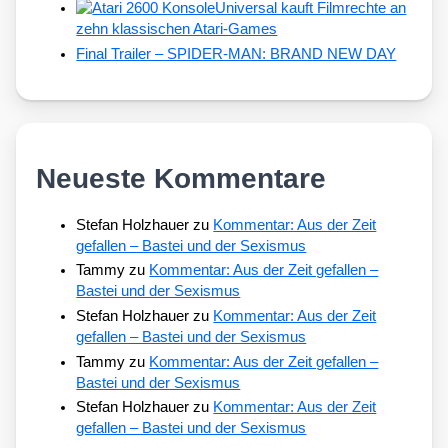
Universal kauft Filmrechte an
zehn klassischen Atari-Games
Final Trailer – SPIDER-MAN: BRAND NEW DAY
Neueste Kommentare
Stefan Holzhauer
zu
Kommentar: Aus der Zeit
gefallen – Bastei und der Sexismus
Tammy
zu
Kommentar: Aus der Zeit gefallen –
Bastei und der Sexismus
Stefan Holzhauer
zu
Kommentar: Aus der Zeit
gefallen – Bastei und der Sexismus
Tammy
zu
Kommentar: Aus der Zeit gefallen –
Bastei und der Sexismus
Stefan Holzhauer
zu
Kommentar: Aus der Zeit
gefallen – Bastei und der Sexismus