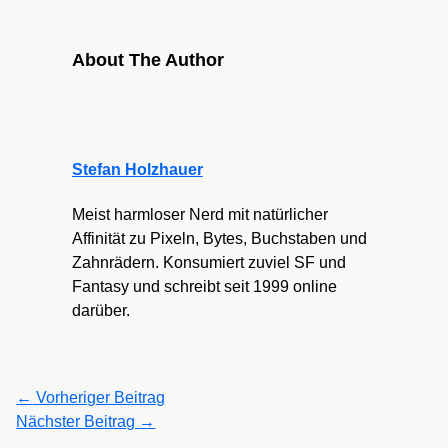
About The Author
Stefan Holzhauer
Meist harmloser Nerd mit natürlicher
Affinität zu Pixeln, Bytes, Buchstaben und
Zahnrädern. Konsumiert zuviel SF und
Fantasy und schreibt seit 1999 online
darüber.
←
Vorheriger Beitrag
Nächster Beitrag
→