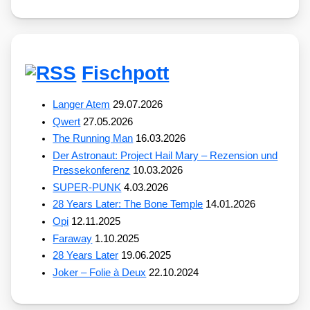
Fischpott
Langer Atem
29.07.2026
Qwert
27.05.2026
The Running Man
16.03.2026
Der Astronaut: Project Hail Mary – Rezension und
Pressekonferenz
10.03.2026
SUPER-PUNK
4.03.2026
28 Years Later: The Bone Temple
14.01.2026
Opi
12.11.2025
Faraway
1.10.2025
28 Years Later
19.06.2025
Joker – Folie à Deux
22.10.2024