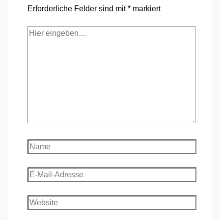
Erforderliche Felder sind mit
*
markiert
Hier
eingeben…
Name
E-
Mail-
Adresse
Website