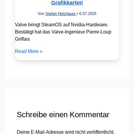
Grafikkarten
Von
Stefan Holzhauer
•
6.07.2026
Valve bringt SteamOS auf Nvidia-Hardware.
Bestätigt hat das Valve-Ingenieur Pierre-Loup
Griffais
Read More »
Schreibe einen Kommentar
Deine E-Mail-Adresse wird nicht veröffentlicht.