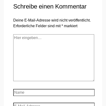
Schreibe einen Kommentar
Deine E-Mail-Adresse wird nicht veröffentlicht.
Erforderliche Felder sind mit
*
markiert
Hier
eingeben…
Name
E-