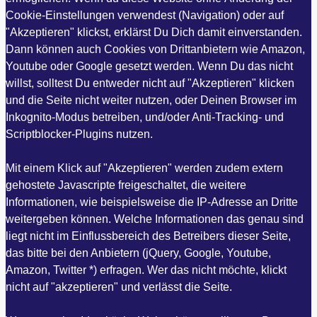
Cookie-Einstellungen verwendest (Navigation) oder auf
"Akzeptieren" klickst, erklärst Du Dich damit einverstanden.
Dann können auch Cookies von Drittanbietern wie Amazon,
Youtube oder Google gesetzt werden. Wenn Du das nicht
willst, solltest Du entweder nicht auf "Akzeptieren" klicken
und die Seite nicht weiter nutzen, oder Deinen Browser im
Inkognito-Modus betreiben, und/oder Anti-Tracking- und
Scriptblocker-Plugins nutzen.
Mit einem Klick auf "Akzeptieren" werden zudem extern
gehostete Javascripte freigeschaltet, die weitere
Informationen, wie beispielsweise die IP-Adresse an Dritte
weitergeben können. Welche Informationen das genau sind
liegt nicht im Einflussbereich des Betreibers dieser Seite,
das bitte bei den Anbietern (jQuery, Google, Youtube,
Amazon, Twitter *) erfragen. Wer das nicht möchte, klickt
nicht auf "akzeptieren" und verlässt die Seite.