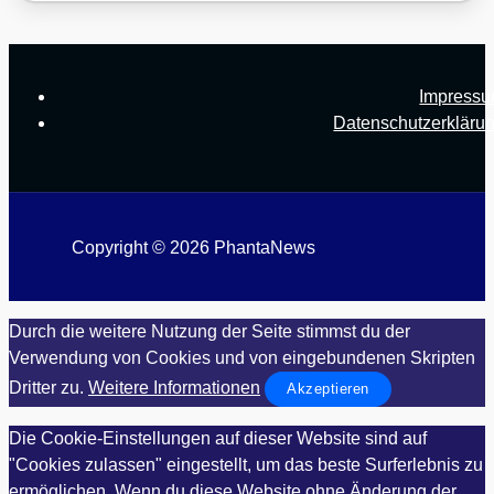
Impress
Datenschutzerkläru
Copyright © 2026 PhantaNews
Durch die weitere Nutzung der Seite stimmst du der
Verwendung von Cookies und von eingebundenen Skripten
Dritter zu.
Weitere Informationen
Akzeptieren
Die Cookie-Einstellungen auf dieser Website sind auf
"Cookies zulassen" eingestellt, um das beste Surferlebnis zu
ermöglichen. Wenn du diese Website ohne Änderung der