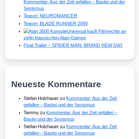
Kommentar: Aus der Zeit gefallen – Bastei und der
Sexismus
Teaser: NEUROMANCER
Teaser: BLADE RUNNER 2099
Universal kauft Filmrechte an
zehn klassischen Atari-Games
Final Trailer – SPIDER-MAN: BRAND NEW DAY
Neueste Kommentare
Stefan Holzhauer
zu
Kommentar: Aus der Zeit
gefallen – Bastei und der Sexismus
Tammy
zu
Kommentar: Aus der Zeit gefallen –
Bastei und der Sexismus
Stefan Holzhauer
zu
Kommentar: Aus der Zeit
gefallen – Bastei und der Sexismus