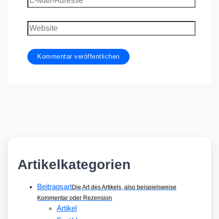
Mail-
Adresse
Website
Artikelkategorien
Beitragsart
Die Art des Artikels, also beispielsweise
Kommentar oder Rezension
Artikel