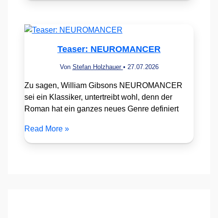
Teaser: NEUROMANCER
Von
Stefan Holzhauer
•
27.07.2026
Zu sagen, William Gibsons NEUROMANCER
sei ein Klassiker, untertreibt wohl, denn der
Roman hat ein ganzes neues Genre definiert
Read More »