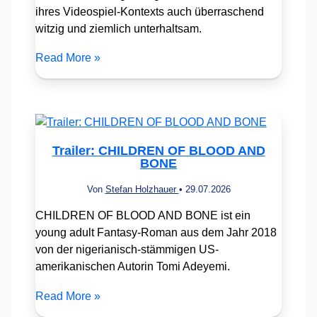
ihres Videospiel-Kontexts auch überraschend
witzig und ziemlich unterhaltsam.
Read More »
Trailer: CHILDREN OF BLOOD AND
BONE
Von
Stefan Holzhauer
•
29.07.2026
CHILDREN OF BLOOD AND BONE ist ein
young adult Fantasy-Roman aus dem Jahr 2018
von der nigerianisch-stämmigen US-
amerikanischen Autorin Tomi Adeyemi.
Read More »