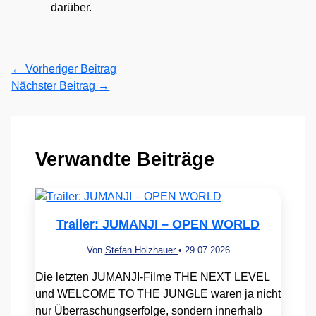
darüber.
←
Vorheriger Beitrag
Nächster Beitrag
→
Verwandte Beiträge
Trailer: JUMANJI – OPEN WORLD
Von
Stefan Holzhauer
•
29.07.2026
Die letzten JUMANJI-Filme THE NEXT LEVEL
und WELCOME TO THE JUNGLE waren ja nicht
nur Überraschungserfolge, sondern innerhalb