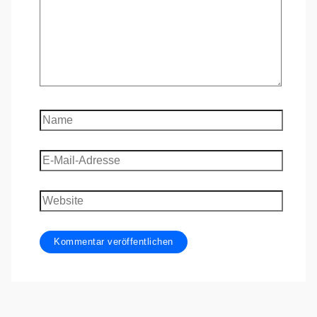
Name
E-
Mail-
Adresse
Website