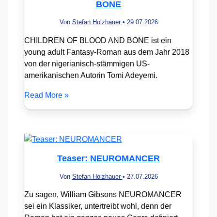
BONE
Von
Stefan Holzhauer
•
29.07.2026
CHILDREN OF BLOOD AND BONE ist ein
young adult Fantasy-Roman aus dem Jahr 2018
von der nigerianisch-stämmigen US-
amerikanischen Autorin Tomi Adeyemi.
Read More »
Teaser: NEUROMANCER
Von
Stefan Holzhauer
•
27.07.2026
Zu sagen, William Gibsons NEUROMANCER
sei ein Klassiker, untertreibt wohl, denn der