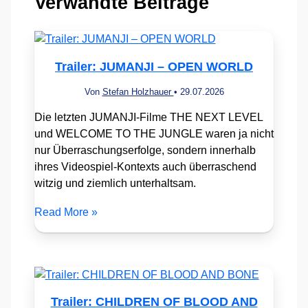
Verwandte Beiträge
Trailer: JUMANJI – OPEN WORLD
Von
Stefan Holzhauer
•
29.07.2026
Die letzten JUMANJI-Filme THE NEXT LEVEL
und WELCOME TO THE JUNGLE waren ja nicht
nur Überraschungserfolge, sondern innerhalb
ihres Videospiel-Kontexts auch überraschend
witzig und ziemlich unterhaltsam.
Read More »
Trailer: CHILDREN OF BLOOD AND