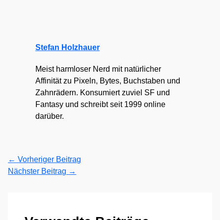
Stefan Holzhauer
Meist harmloser Nerd mit natürlicher
Affinität zu Pixeln, Bytes, Buchstaben und
Zahnrädern. Konsumiert zuviel SF und
Fantasy und schreibt seit 1999 online
darüber.
←
Vorheriger Beitrag
Nächster Beitrag
→