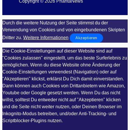
Copyright © 2026 PhantaNews
Durch die weitere Nutzung der Seite stimmst du der
Verwendung von Cookies und von eingebundenen Skripten
Dritter zu.
Weitere Informationen
Akzeptieren
Die Cookie-Einstellungen auf dieser Website sind auf
"Cookies zulassen" eingestellt, um das beste Surferlebnis zu
ermöglichen. Wenn du diese Website ohne Änderung der
Cookie-Einstellungen verwendest (Navigation) oder auf
"Akzeptieren" klickst, erklärst Du Dich damit einverstanden.
Dann können auch Cookies von Drittanbietern wie Amazon,
Youtube oder Google gesetzt werden. Wenn Du das nicht
willst, solltest Du entweder nicht auf "Akzeptieren" klicken
und die Seite nicht weiter nutzen, oder Deinen Browser im
Inkognito-Modus betreiben, und/oder Anti-Tracking- und
Scriptblocker-Plugins nutzen.