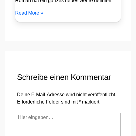
Roman hat ein ganzes neues Genre definiert
Read More »
Schreibe einen Kommentar
Deine E-Mail-Adresse wird nicht veröffentlicht.
Erforderliche Felder sind mit
*
markiert
Hier
eingeben…