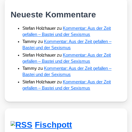
Neueste Kommentare
Stefan Holzhauer
zu
Kommentar: Aus der Zeit
gefallen – Bastei und der Sexismus
Tammy
zu
Kommentar: Aus der Zeit gefallen –
Bastei und der Sexismus
Stefan Holzhauer
zu
Kommentar: Aus der Zeit
gefallen – Bastei und der Sexismus
Tammy
zu
Kommentar: Aus der Zeit gefallen –
Bastei und der Sexismus
Stefan Holzhauer
zu
Kommentar: Aus der Zeit
gefallen – Bastei und der Sexismus
Fischpott