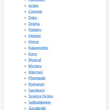
Action
Comedy
Doku
Drama
Fantasy
Historie
Horror
Katastrophe
Krimi
Musical
Mystery
Märchen
Phantastik
Romanze
Sachbuch
Science Fiction
Selfpublishing
Sozialkritik