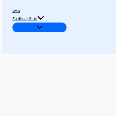
Web
Zu dieser Seite