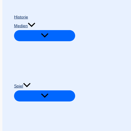
Historie
Medien
Spiel