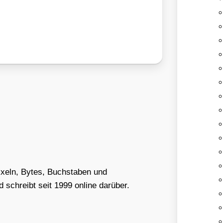
Pixeln, Bytes, Buchstaben und
schreibt seit 1999 online darüber.