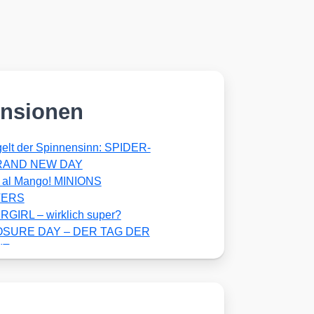
nsionen