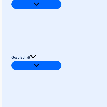
Gesellschaft