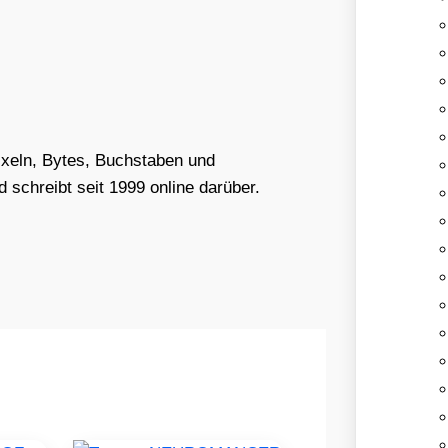
Pixeln, Bytes, Buchstaben und
schreibt seit 1999 online darüber.