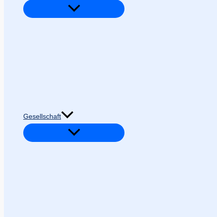
Gesellschaft