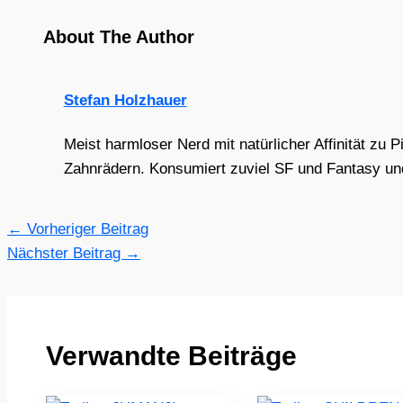
About The Author
Stefan Holzhauer
Meist harmloser Nerd mit natürlicher Affinität zu 
Zahnrädern. Konsumiert zuviel SF und Fantasy und 
←
Vorheriger Beitrag
Nächster Beitrag
→
Verwandte Beiträge