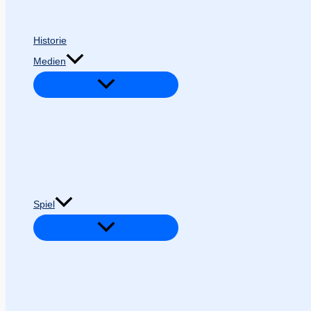
Historie
Medien
Spiel