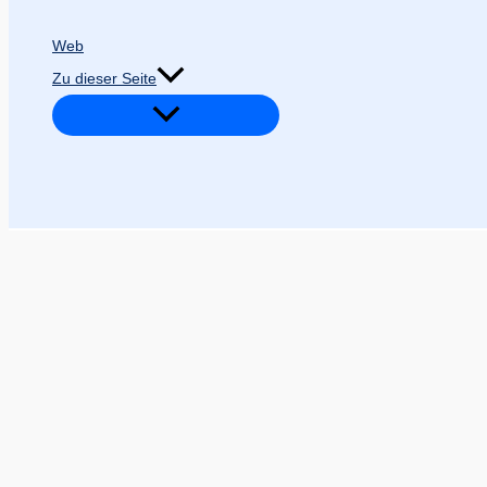
Web
Zu dieser Seite