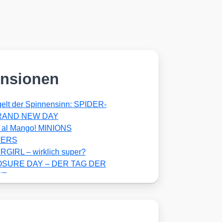
nsionen