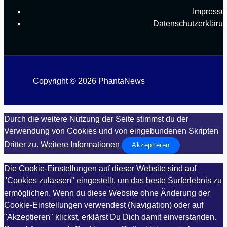
Impress
Datenschutzerkläru
Copyright © 2026 PhantaNews
Durch die weitere Nutzung der Seite stimmst du der
Verwendung von Cookies und von eingebundenen Skripten
Dritter zu.
Weitere Informationen
Akzeptieren
Die Cookie-Einstellungen auf dieser Website sind auf
"Cookies zulassen" eingestellt, um das beste Surferlebnis zu
ermöglichen. Wenn du diese Website ohne Änderung der
Cookie-Einstellungen verwendest (Navigation) oder auf
"Akzeptieren" klickst, erklärst Du Dich damit einverstanden.