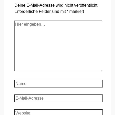
Deine E-Mail-Adresse wird nicht veröffentlicht.
Erforderliche Felder sind mit
*
markiert
Hier
eingeben…
Name
E-
Mail-
Adresse
Website