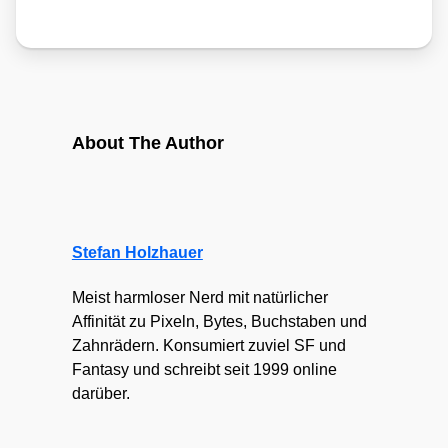
About The Author
Stefan Holzhauer
Meist harmloser Nerd mit natürlicher
Affinität zu Pixeln, Bytes, Buchstaben und
Zahnrädern. Konsumiert zuviel SF und
Fantasy und schreibt seit 1999 online
darüber.