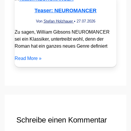
Teaser: NEUROMANCER
Von
Stefan Holzhauer
•
27.07.2026
Zu sagen, William Gibsons NEUROMANCER
sei ein Klassiker, untertreibt wohl, denn der
Roman hat ein ganzes neues Genre definiert
Read More »
Schreibe einen Kommentar