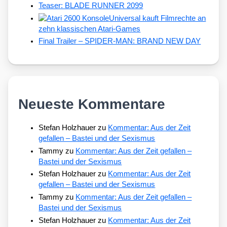
Teaser: BLADE RUNNER 2099
Universal kauft Filmrechte an
zehn klassischen Atari-Games
Final Trailer – SPIDER-MAN: BRAND NEW DAY
Neueste Kommentare
Stefan Holzhauer
zu
Kommentar: Aus der Zeit
gefallen – Bastei und der Sexismus
Tammy
zu
Kommentar: Aus der Zeit gefallen –
Bastei und der Sexismus
Stefan Holzhauer
zu
Kommentar: Aus der Zeit
gefallen – Bastei und der Sexismus
Tammy
zu
Kommentar: Aus der Zeit gefallen –
Bastei und der Sexismus
Stefan Holzhauer
zu
Kommentar: Aus der Zeit