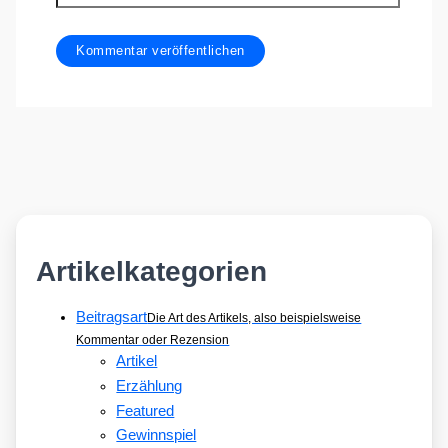
Artikelkategorien
Beitragsart
Die Art des Artikels, also beispielsweise
Kommentar oder Rezension
Artikel
Erzählung
Featured
Gewinnspiel