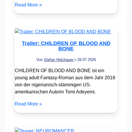
Read More »
Trailer: CHILDREN OF BLOOD AND
BONE
Von
Stefan Holzhauer
•
29.07.2026
CHILDREN OF BLOOD AND BONE ist ein
young adult Fantasy-Roman aus dem Jahr 2018
von der nigerianisch-stämmigen US-
amerikanischen Autorin Tomi Adeyemi.
Read More »