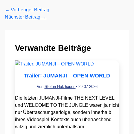
←
Vorheriger Beitrag
Nächster Beitrag
→
Verwandte Beiträge
Trailer: JUMANJI – OPEN WORLD
Von
Stefan Holzhauer
•
29.07.2026
Die letzten JUMANJI-Filme THE NEXT LEVEL
und WELCOME TO THE JUNGLE waren ja nicht
nur Überraschungserfolge, sondern innerhalb
ihres Videospiel-Kontexts auch überraschend
witzig und ziemlich unterhaltsam.