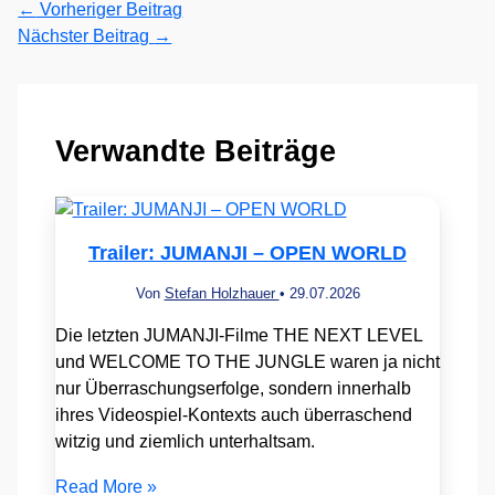
←
Vorheriger Beitrag
Nächster Beitrag
→
Verwandte Beiträge
Trailer: JUMANJI – OPEN WORLD
Von
Stefan Holzhauer
•
29.07.2026
Die letzten JUMANJI-Filme THE NEXT LEVEL
und WELCOME TO THE JUNGLE waren ja nicht
nur Überraschungserfolge, sondern innerhalb
ihres Videospiel-Kontexts auch überraschend
witzig und ziemlich unterhaltsam.
Read More »