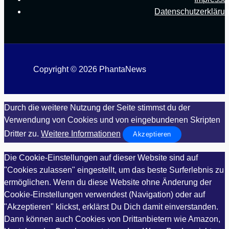
Datenschutzerkläru
Copyright © 2026 PhantaNews
Durch die weitere Nutzung der Seite stimmst du der
Verwendung von Cookies und von eingebundenen Skripten
Dritter zu.
Weitere Informationen
Akzeptieren
Die Cookie-Einstellungen auf dieser Website sind auf
"Cookies zulassen" eingestellt, um das beste Surferlebnis zu
ermöglichen. Wenn du diese Website ohne Änderung der
Cookie-Einstellungen verwendest (Navigation) oder auf
"Akzeptieren" klickst, erklärst Du Dich damit einverstanden.
Dann können auch Cookies von Drittanbietern wie Amazon,