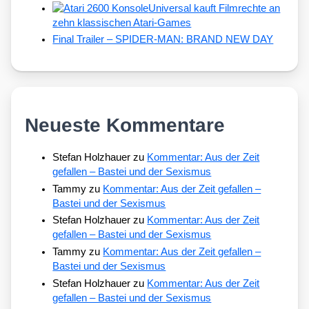
Universal kauft Filmrechte an
zehn klassischen Atari-Games
Final Trailer – SPIDER-MAN: BRAND NEW DAY
Neueste Kommentare
Stefan Holzhauer
zu
Kommentar: Aus der Zeit
gefallen – Bastei und der Sexismus
Tammy
zu
Kommentar: Aus der Zeit gefallen –
Bastei und der Sexismus
Stefan Holzhauer
zu
Kommentar: Aus der Zeit
gefallen – Bastei und der Sexismus
Tammy
zu
Kommentar: Aus der Zeit gefallen –
Bastei und der Sexismus
Stefan Holzhauer
zu
Kommentar: Aus der Zeit
gefallen – Bastei und der Sexismus