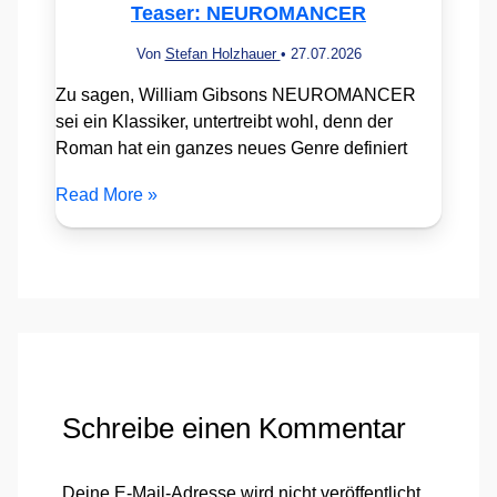
Teaser: NEUROMANCER
Von
Stefan Holzhauer
•
27.07.2026
Zu sagen, William Gibsons NEUROMANCER
sei ein Klassiker, untertreibt wohl, denn der
Roman hat ein ganzes neues Genre definiert
Read More »
Schreibe einen Kommentar
Deine E-Mail-Adresse wird nicht veröffentlicht.