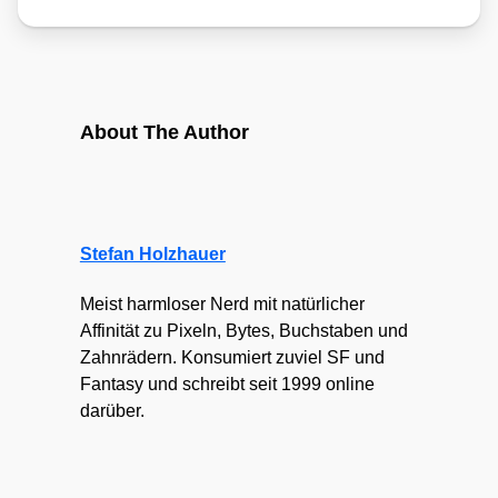
About The Author
Stefan Holzhauer
Meist harmloser Nerd mit natürlicher
Affinität zu Pixeln, Bytes, Buchstaben und
Zahnrädern. Konsumiert zuviel SF und
Fantasy und schreibt seit 1999 online
darüber.