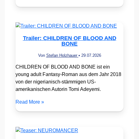
Trailer: CHILDREN OF BLOOD AND
BONE
Von
Stefan Holzhauer
•
29.07.2026
CHILDREN OF BLOOD AND BONE ist ein
young adult Fantasy-Roman aus dem Jahr 2018
von der nigerianisch-stämmigen US-
amerikanischen Autorin Tomi Adeyemi.
Read More »