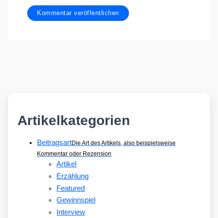
Artikelkategorien
Beitragsart
Die Art des Artikels, also beispielsweise
Kommentar oder Rezension
Artikel
Erzählung
Featured
Gewinnspiel
Interview