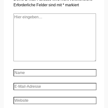
Erforderliche Felder sind mit
*
markiert
Hier
eingeben…
Name
E-
Mail-
Adresse
Website