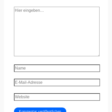
Hier
eingeben…
Name
E-
Mail-
Adresse
Website