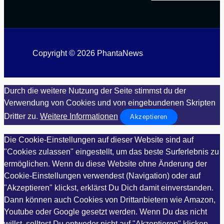
Copyright © 2026 PhantaNews
Durch die weitere Nutzung der Seite stimmst du der
Verwendung von Cookies und von eingebundenen Skripten
Dritter zu.
Weitere Informationen
Akzeptieren
Die Cookie-Einstellungen auf dieser Website sind auf
"Cookies zulassen" eingestellt, um das beste Surferlebnis zu
ermöglichen. Wenn du diese Website ohne Änderung der
Cookie-Einstellungen verwendest (Navigation) oder auf
"Akzeptieren" klickst, erklärst Du Dich damit einverstanden.
Dann können auch Cookies von Drittanbietern wie Amazon,
Youtube oder Google gesetzt werden. Wenn Du das nicht
willst, solltest Du entweder nicht auf "Akzeptieren" klicken