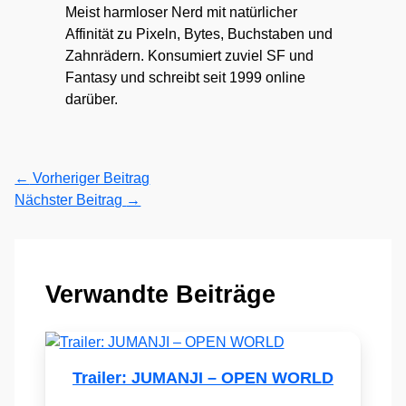
Meist harmloser Nerd mit natürlicher
Affinität zu Pixeln, Bytes, Buchstaben und
Zahnrädern. Konsumiert zuviel SF und
Fantasy und schreibt seit 1999 online
darüber.
←
Vorheriger Beitrag
Nächster Beitrag
→
Verwandte Beiträge
Trailer: JUMANJI – OPEN WORLD