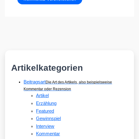
Artikelkategorien
Beitragsart
Die Art des Artikels, also beispielsweise
Kommentar oder Rezension
Artikel
Erzählung
Featured
Gewinnspiel
Interview
Kommentar