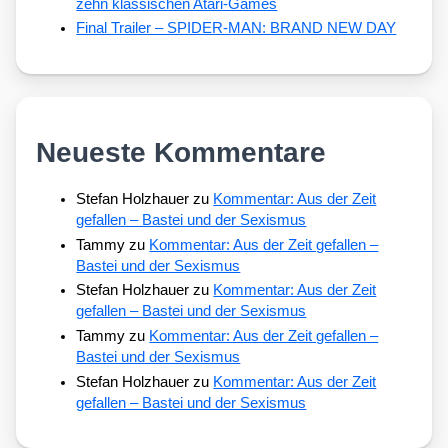
zehn klassischen Atari-Games
Final Trailer – SPIDER-MAN: BRAND NEW DAY
Neueste Kommentare
Stefan Holzhauer
zu
Kommentar: Aus der Zeit
gefallen – Bastei und der Sexismus
Tammy
zu
Kommentar: Aus der Zeit gefallen –
Bastei und der Sexismus
Stefan Holzhauer
zu
Kommentar: Aus der Zeit
gefallen – Bastei und der Sexismus
Tammy
zu
Kommentar: Aus der Zeit gefallen –
Bastei und der Sexismus
Stefan Holzhauer
zu
Kommentar: Aus der Zeit
gefallen – Bastei und der Sexismus