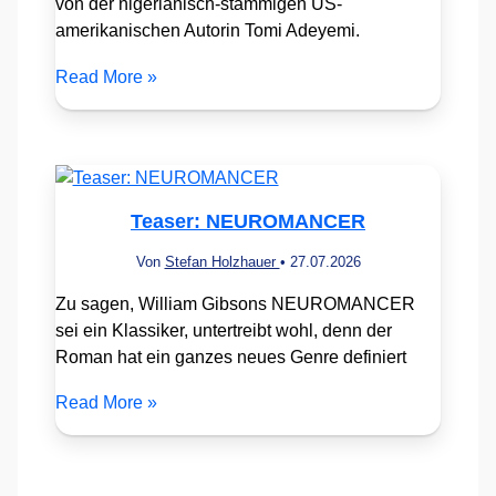
von der nigerianisch-stämmigen US-
amerikanischen Autorin Tomi Adeyemi.
Read More »
Teaser: NEUROMANCER
Von
Stefan Holzhauer
•
27.07.2026
Zu sagen, William Gibsons NEUROMANCER
sei ein Klassiker, untertreibt wohl, denn der
Roman hat ein ganzes neues Genre definiert
Read More »