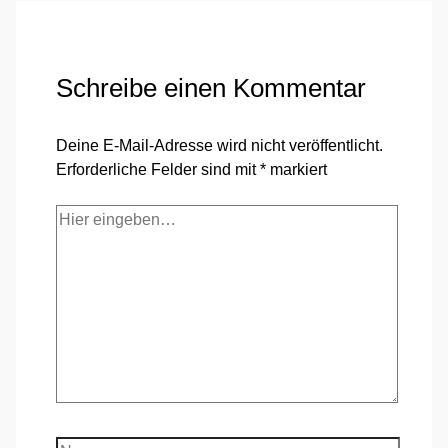
Schreibe einen Kommentar
Deine E-Mail-Adresse wird nicht veröffentlicht.
Erforderliche Felder sind mit
*
markiert
Hier
eingeben…
Name