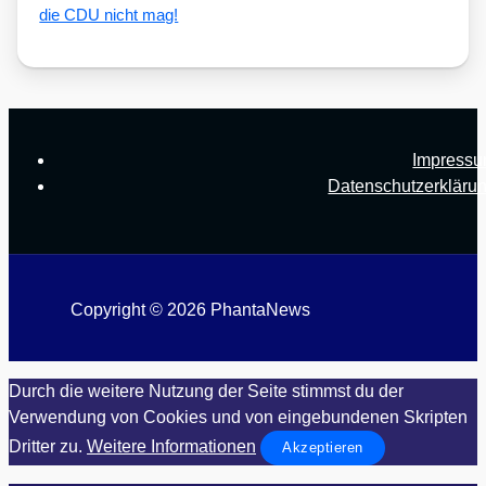
die CDU nicht mag!
Impress
Datenschutzerkläru
Copyright © 2026 PhantaNews
Durch die weitere Nutzung der Seite stimmst du der
Verwendung von Cookies und von eingebundenen Skripten
Dritter zu.
Weitere Informationen
Akzeptieren