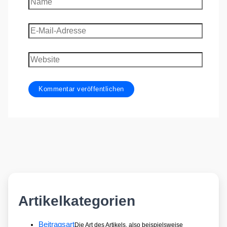
E-
Mail-
Adresse
Website
Artikelkategorien
Beitragsart
Die Art des Artikels, also beispielsweise