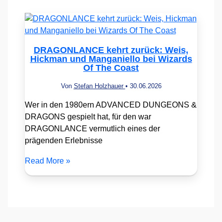
DRAGONLANCE kehrt zurück: Weis,
Hickman und Manganiello bei Wizards
Of The Coast
Von
Stefan Holzhauer
•
30.06.2026
Wer in den 1980ern ADVANCED DUNGEONS &
DRAGONS gespielt hat, für den war
DRAGONLANCE vermutlich eines der
prägenden Erlebnisse
Read More »