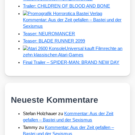
Trailer: CHILDREN OF BLOOD AND BONE
Kommentar: Aus der Zeit gefallen – Bastei und der
Sexismus
Teaser: NEUROMANCER
Teaser: BLADE RUNNER 2099
Universal kauft Filmrechte an
zehn klassischen Atari-Games
Final Trailer – SPIDER-MAN: BRAND NEW DAY
Neueste Kommentare
Stefan Holzhauer
zu
Kommentar: Aus der Zeit
gefallen – Bastei und der Sexismus
Tammy
zu
Kommentar: Aus der Zeit gefallen –
Bastei und der Sexismus