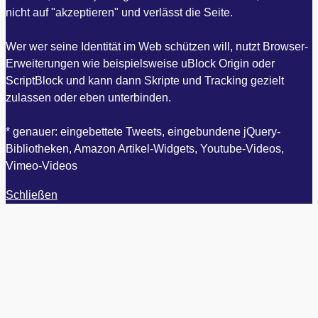
nicht auf "akzeptieren" und verlässt die Seite.
Wer wer seine Identität im Web schützen will, nutzt Browser-
Erweiterungen wie beispielsweise uBlock Origin oder
ScriptBlock und kann dann Skripte und Tracking gezielt
zulassen oder eben unterbinden.
* genauer: eingebettete Tweets, eingebundene jQuery-
Bibliotheken, Amazon Artikel-Widgets, Youtube-Videos,
Vimeo-Videos
Schließen