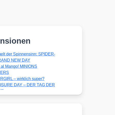
nsionen