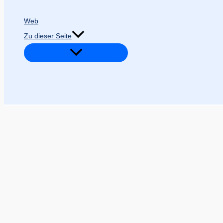
Web
Zu dieser Seite