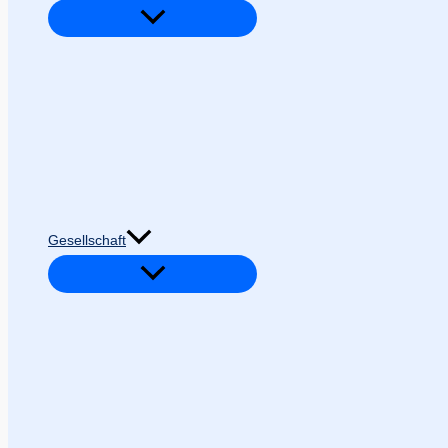
Gesellschaft