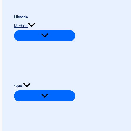
Historie
Medien
Spiel