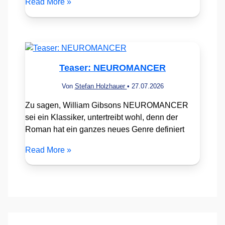
Read More »
Teaser: NEUROMANCER
Von
Stefan Holzhauer
•
27.07.2026
Zu sagen, William Gibsons NEUROMANCER
sei ein Klassiker, untertreibt wohl, denn der
Roman hat ein ganzes neues Genre definiert
Read More »