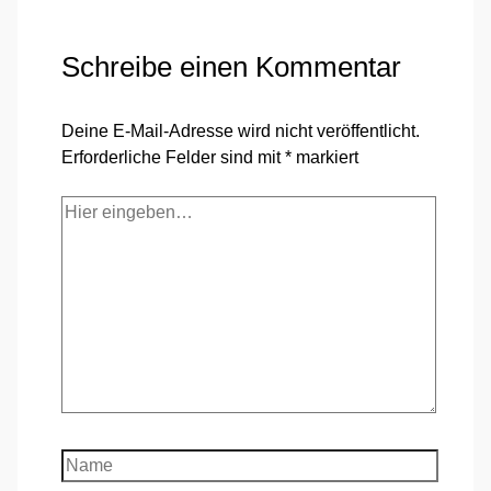
Schreibe einen Kommentar
Deine E-Mail-Adresse wird nicht veröffentlicht.
Erforderliche Felder sind mit
*
markiert
Hier
eingeben…
Name