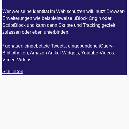
Wer wer seine Identität im Web schützen will, nutzt Browser-
Erweiterungen wie beispielsweise uBlock Origin oder
ScriptBlock und kann dann Skripte und Tracking gezielt
zulassen oder eben unterbinden.
* genauer: eingebettete Tweets, eingebundene jQuery-
Bibliotheken, Amazon Artikel-Widgets, Youtube-Videos,
Vimeo-Videos
Schließen