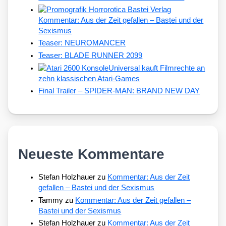
Kommentar: Aus der Zeit gefallen – Bastei und der
Sexismus
Teaser: NEUROMANCER
Teaser: BLADE RUNNER 2099
Universal kauft Filmrechte an
zehn klassischen Atari-Games
Final Trailer – SPIDER-MAN: BRAND NEW DAY
Neueste Kommentare
Stefan Holzhauer
zu
Kommentar: Aus der Zeit
gefallen – Bastei und der Sexismus
Tammy
zu
Kommentar: Aus der Zeit gefallen –
Bastei und der Sexismus
Stefan Holzhauer
zu
Kommentar: Aus der Zeit