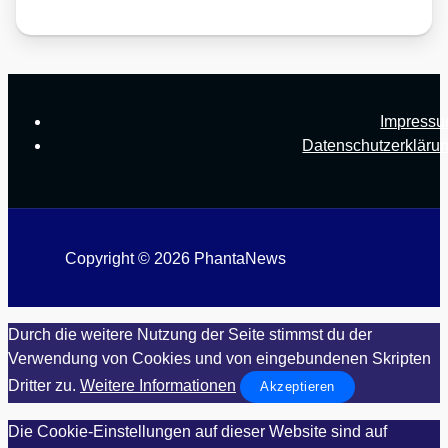
Impress
Datenschutzerkläru
Copyright © 2026 PhantaNews
Durch die weitere Nutzung der Seite stimmst du der
Verwendung von Cookies und von eingebundenen Skripten
Dritter zu.
Weitere Informationen
Akzeptieren
Die Cookie-Einstellungen auf dieser Website sind auf