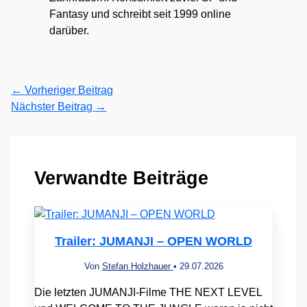
Fantasy und schreibt seit 1999 online
darüber.
←
Vorheriger Beitrag
Nächster Beitrag
→
Verwandte Beiträge
Trailer: JUMANJI – OPEN WORLD
Von
Stefan Holzhauer
•
29.07.2026
Die letzten JUMANJI-Filme THE NEXT LEVEL