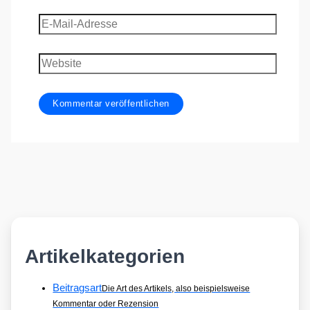
E-
Mail-
Adresse
Website
Artikelkategorien
Beitragsart
Die Art des Artikels, also beispielsweise
Kommentar oder Rezension