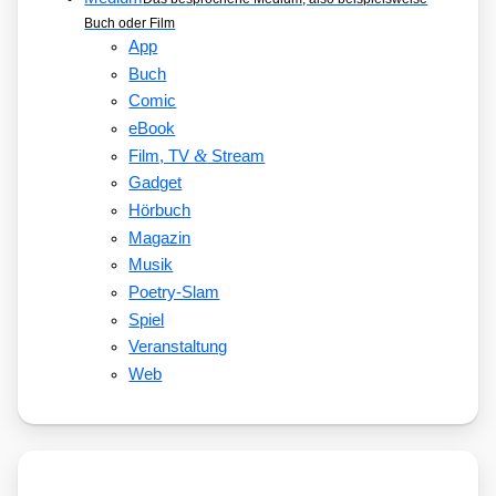
Buch oder Film
App
Buch
Comic
eBook
&
Film, TV
Stream
Gadget
Hörbuch
Magazin
Musik
Poetry-Slam
Spiel
Veranstaltung
Web