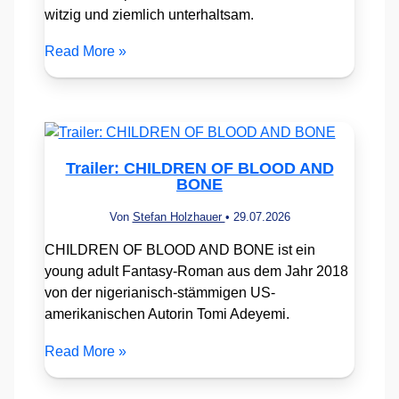
witzig und ziemlich unterhaltsam.
Read More »
Trailer: CHILDREN OF BLOOD AND
BONE
Von
Stefan Holzhauer
•
29.07.2026
CHILDREN OF BLOOD AND BONE ist ein
young adult Fantasy-Roman aus dem Jahr 2018
von der nigerianisch-stämmigen US-
amerikanischen Autorin Tomi Adeyemi.
Read More »