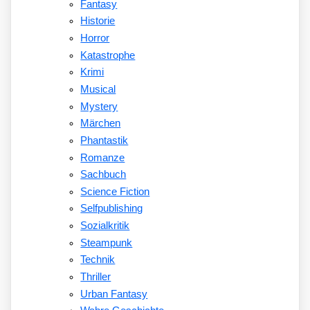
Fantasy
Historie
Horror
Katastrophe
Krimi
Musical
Mystery
Märchen
Phantastik
Romanze
Sachbuch
Science Fiction
Selfpublishing
Sozialkritik
Steampunk
Technik
Thriller
Urban Fantasy