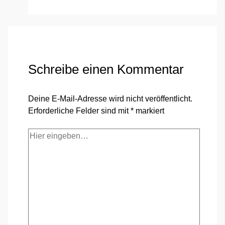
Schreibe einen Kommentar
Deine E-Mail-Adresse wird nicht veröffentlicht.
Erforderliche Felder sind mit
*
markiert
Hier
eingeben…