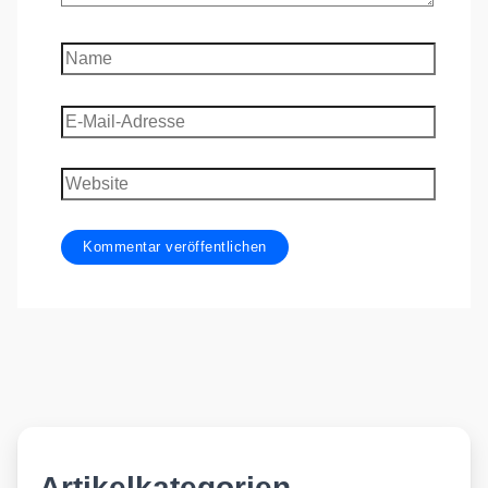
Name
E-
Mail-
Adresse
Website
Artikelkategorien