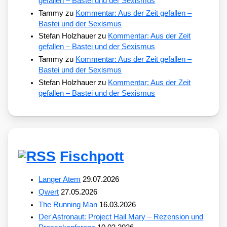
gefallen – Bastei und der Sexismus
Tammy
zu
Kommentar: Aus der Zeit gefallen –
Bastei und der Sexismus
Stefan Holzhauer
zu
Kommentar: Aus der Zeit
gefallen – Bastei und der Sexismus
Tammy
zu
Kommentar: Aus der Zeit gefallen –
Bastei und der Sexismus
Stefan Holzhauer
zu
Kommentar: Aus der Zeit
gefallen – Bastei und der Sexismus
Fischpott
Langer Atem
29.07.2026
Qwert
27.05.2026
The Running Man
16.03.2026
Der Astronaut: Project Hail Mary – Rezension und