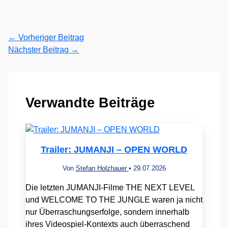
←
Vorheriger Beitrag
Nächster Beitrag
→
Verwandte Beiträge
Trailer: JUMANJI – OPEN WORLD
Von
Stefan Holzhauer
•
29.07.2026
Die letzten JUMANJI-Filme THE NEXT LEVEL
und WELCOME TO THE JUNGLE waren ja nicht
nur Überraschungserfolge, sondern innerhalb
ihres Videospiel-Kontexts auch überraschend