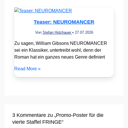
Teaser: NEUROMANCER
Von
Stefan Holzhauer
•
27.07.2026
Zu sagen, William Gibsons NEUROMANCER
sei ein Klassiker, untertreibt wohl, denn der
Roman hat ein ganzes neues Genre definiert
Read More »
3 Kommentare zu „Promo-Poster für die
vierte Staffel FRINGE“