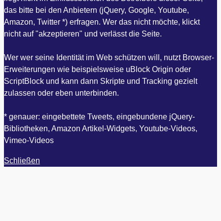
das bitte bei den Anbietern (jQuery, Google, Youtube,
Amazon, Twitter *) erfragen. Wer das nicht möchte, klickt
nicht auf "akzeptieren" und verlässt die Seite.
Wer wer seine Identität im Web schützen will, nutzt Browser-
Erweiterungen wie beispielsweise uBlock Origin oder
ScriptBlock und kann dann Skripte und Tracking gezielt
zulassen oder eben unterbinden.
* genauer: eingebettete Tweets, eingebundene jQuery-
Bibliotheken, Amazon Artikel-Widgets, Youtube-Videos,
Vimeo-Videos
Schließen