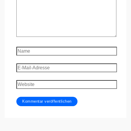
Name
E-
Mail-
Adresse
Website