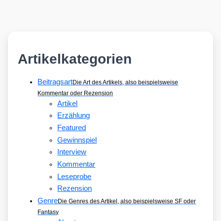
Artikelkategorien
Beitragsart
Die Art des Artikels, also beispielsweise
Kommentar oder Rezension
Artikel
Erzählung
Featured
Gewinnspiel
Interview
Kommentar
Leseprobe
Rezension
Genre
Die Genres des Artikel, also beispielsweise SF oder
Fantasy