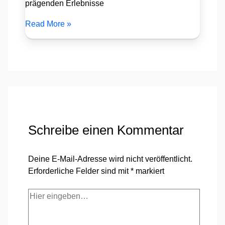
prägenden Erlebnisse
Read More »
Schreibe einen Kommentar
Deine E-Mail-Adresse wird nicht veröffentlicht.
Erforderliche Felder sind mit
*
markiert
Hier
eingeben…