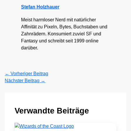
Stefan Holzhauer
Meist harmloser Nerd mit natürlicher
Affinität zu Pixeln, Bytes, Buchstaben und
Zahnrädern. Konsumiert zuviel SF und
Fantasy und schreibt seit 1999 online
darüber.
←
Vorheriger Beitrag
Nächster Beitrag
→
Verwandte Beiträge