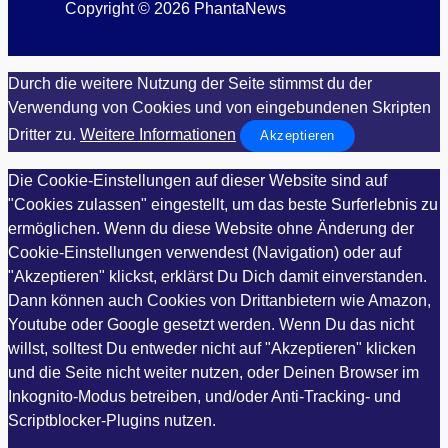
Copyright © 2026 PhantaNews
Durch die weitere Nutzung der Seite stimmst du der
Verwendung von Cookies und von eingebundenen Skripten
Dritter zu.
Weitere Informationen
Akzeptieren
Die Cookie-Einstellungen auf dieser Website sind auf
"Cookies zulassen" eingestellt, um das beste Surferlebnis zu
ermöglichen. Wenn du diese Website ohne Änderung der
Cookie-Einstellungen verwendest (Navigation) oder auf
"Akzeptieren" klickst, erklärst Du Dich damit einverstanden.
Dann können auch Cookies von Drittanbietern wie Amazon,
Youtube oder Google gesetzt werden. Wenn Du das nicht
willst, solltest Du entweder nicht auf "Akzeptieren" klicken
und die Seite nicht weiter nutzen, oder Deinen Browser im
Inkognito-Modus betreiben, und/oder Anti-Tracking- und
Scriptblocker-Plugins nutzen.