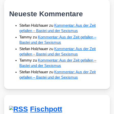
Neueste Kommentare
Stefan Holzhauer
zu
Kommentar: Aus der Zeit
gefallen – Bastei und der Sexismus
Tammy
zu
Kommentar: Aus der Zeit gefallen –
Bastei und der Sexismus
Stefan Holzhauer
zu
Kommentar: Aus der Zeit
gefallen – Bastei und der Sexismus
Tammy
zu
Kommentar: Aus der Zeit gefallen –
Bastei und der Sexismus
Stefan Holzhauer
zu
Kommentar: Aus der Zeit
gefallen – Bastei und der Sexismus
Fischpott