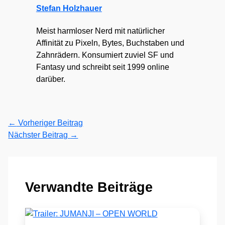
Stefan Holzhauer
Meist harmloser Nerd mit natürlicher
Affinität zu Pixeln, Bytes, Buchstaben und
Zahnrädern. Konsumiert zuviel SF und
Fantasy und schreibt seit 1999 online
darüber.
←
Vorheriger Beitrag
Nächster Beitrag
→
Verwandte Beiträge