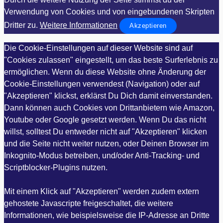
Verwendung von Cookies und von eingebundenen Skripten
Dritter zu.
Weitere Informationen
Akzeptieren
Die Cookie-Einstellungen auf dieser Website sind auf
"Cookies zulassen" eingestellt, um das beste Surferlebnis zu
ermöglichen. Wenn du diese Website ohne Änderung der
Cookie-Einstellungen verwendest (Navigation) oder auf
"Akzeptieren" klickst, erklärst Du Dich damit einverstanden.
Dann können auch Cookies von Drittanbietern wie Amazon,
Youtube oder Google gesetzt werden. Wenn Du das nicht
willst, solltest Du entweder nicht auf "Akzeptieren" klicken
und die Seite nicht weiter nutzen, oder Deinen Browser im
Inkognito-Modus betreiben, und/oder Anti-Tracking- und
Scriptblocker-Plugins nutzen.
Mit einem Klick auf "Akzeptieren" werden zudem extern
gehostete Javascripte freigeschaltet, die weitere
Informationen, wie beispielsweise die IP-Adresse an Dritte