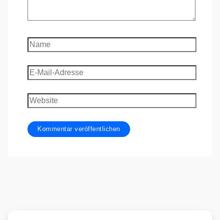
Name
E-
Mail-
Adresse
Website