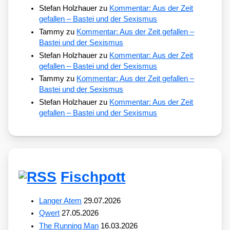
Stefan Holzhauer
zu
Kommentar: Aus der Zeit
gefallen – Bastei und der Sexismus
Tammy
zu
Kommentar: Aus der Zeit gefallen –
Bastei und der Sexismus
Stefan Holzhauer
zu
Kommentar: Aus der Zeit
gefallen – Bastei und der Sexismus
Tammy
zu
Kommentar: Aus der Zeit gefallen –
Bastei und der Sexismus
Stefan Holzhauer
zu
Kommentar: Aus der Zeit
gefallen – Bastei und der Sexismus
Fischpott
Langer Atem
29.07.2026
Qwert
27.05.2026
The Running Man
16.03.2026