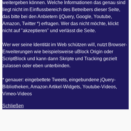
weitergeben können. Welche Informationen das genau sind
liegt nicht im Einflussbereich des Betreibers dieser Seite,
das bitte bei den Anbietern (jQuery, Google, Youtube,
Amazon, Twitter *) erfragen. Wer das nicht möchte, klickt
nicht auf "akzeptieren" und verlässt die Seite.
Wer wer seine Identität im Web schützen will, nutzt Browser-
Erweiterungen wie beispielsweise uBlock Origin oder
ScriptBlock und kann dann Skripte und Tracking gezielt
zulassen oder eben unterbinden.
* genauer: eingebettete Tweets, eingebundene jQuery-
Bibliotheken, Amazon Artikel-Widgets, Youtube-Videos,
Vimeo-Videos
Schließen