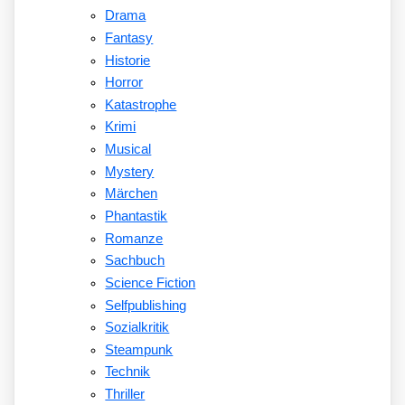
Drama
Fantasy
Historie
Horror
Katastrophe
Krimi
Musical
Mystery
Märchen
Phantastik
Romanze
Sachbuch
Science Fiction
Selfpublishing
Sozialkritik
Steampunk
Technik
Thriller