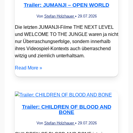
Trailer: JUMANJI – OPEN WORLD
Von
Stefan Holzhauer
•
29.07.2026
Die letzten JUMANJI-Filme THE NEXT LEVEL
und WELCOME TO THE JUNGLE waren ja nicht
nur Überraschungserfolge, sondern innerhalb
ihres Videospiel-Kontexts auch überraschend
witzig und ziemlich unterhaltsam.
Read More »
Trailer: CHILDREN OF BLOOD AND
BONE
Von
Stefan Holzhauer
•
29.07.2026