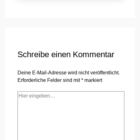
Schreibe einen Kommentar
Deine E-Mail-Adresse wird nicht veröffentlicht.
Erforderliche Felder sind mit
*
markiert
Hier
eingeben…