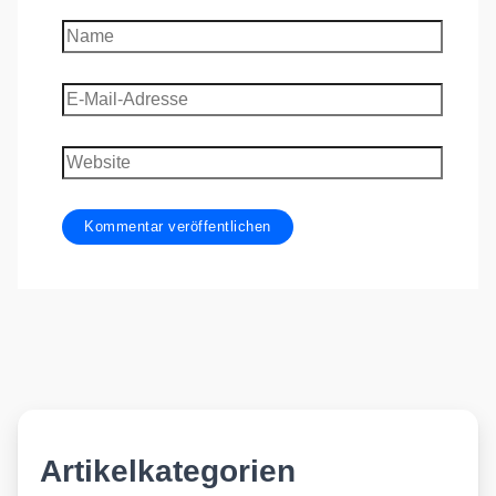
Name
E-
Mail-
Adresse
Website
Artikelkategorien