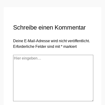
Schreibe einen Kommentar
Deine E-Mail-Adresse wird nicht veröffentlicht.
Erforderliche Felder sind mit
*
markiert
Hier
eingeben…