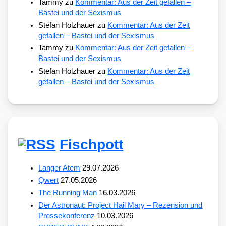
Tammy
zu
Kommentar: Aus der Zeit gefallen –
Bastei und der Sexismus
Stefan Holzhauer
zu
Kommentar: Aus der Zeit
gefallen – Bastei und der Sexismus
Tammy
zu
Kommentar: Aus der Zeit gefallen –
Bastei und der Sexismus
Stefan Holzhauer
zu
Kommentar: Aus der Zeit
gefallen – Bastei und der Sexismus
Fischpott
Langer Atem
29.07.2026
Qwert
27.05.2026
The Running Man
16.03.2026
Der Astronaut: Project Hail Mary – Rezension und
Pressekonferenz
10.03.2026