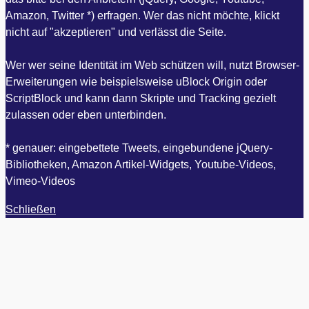
Amazon, Twitter *) erfragen. Wer das nicht möchte, klickt
nicht auf "akzeptieren" und verlässt die Seite.
Wer wer seine Identität im Web schützen will, nutzt Browser-
Erweiterungen wie beispielsweise uBlock Origin oder
ScriptBlock und kann dann Skripte und Tracking gezielt
zulassen oder eben unterbinden.
* genauer: eingebettete Tweets, eingebundene jQuery-
Bibliotheken, Amazon Artikel-Widgets, Youtube-Videos,
Vimeo-Videos
Schließen