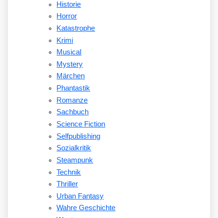
Historie
Horror
Katastrophe
Krimi
Musical
Mystery
Märchen
Phantastik
Romanze
Sachbuch
Science Fiction
Selfpublishing
Sozialkritik
Steampunk
Technik
Thriller
Urban Fantasy
Wahre Geschichte