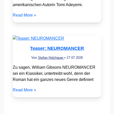
amerikanischen Autorin Tomi Adeyemi.
Read More »
Teaser: NEUROMANCER
Von
Stefan Holzhauer
•
27.07.2026
Zu sagen, William Gibsons NEUROMANCER
sei ein Klassiker, untertreibt wohl, denn der
Roman hat ein ganzes neues Genre definiert
Read More »