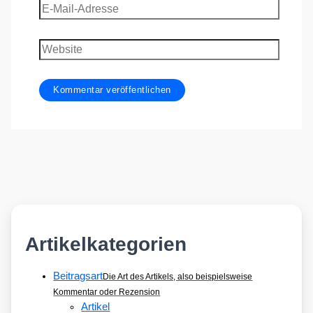
E-
Mail-
Adresse
Website
Artikelkategorien
Beitragsart
Die Art des Artikels, also beispielsweise
Kommentar oder Rezension
Artikel