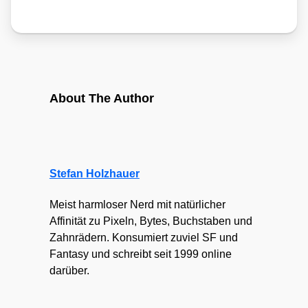
About The Author
Stefan Holzhauer
Meist harmloser Nerd mit natürlicher
Affinität zu Pixeln, Bytes, Buchstaben und
Zahnrädern. Konsumiert zuviel SF und
Fantasy und schreibt seit 1999 online
darüber.