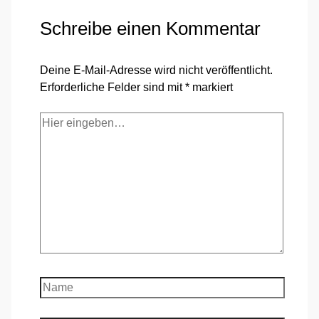
Schreibe einen Kommentar
Deine E-Mail-Adresse wird nicht veröffentlicht.
Erforderliche Felder sind mit
*
markiert
Hier
eingeben…
Name