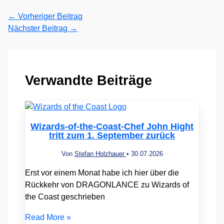
←
Vorheriger Beitrag
Nächster Beitrag
→
Verwandte Beiträge
Wizards-of-the-Coast-Chef John Hight
tritt zum 1. September zurück
Von
Stefan Holzhauer
•
30.07.2026
Erst vor einem Monat habe ich hier über die
Rückkehr von DRAGONLANCE zu Wizards of
the Coast geschrieben
Read More »