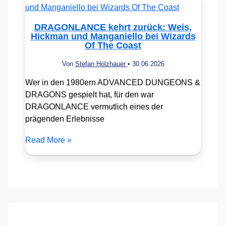
DRAGONLANCE kehrt zurück: Weis,
Hickman und Manganiello bei Wizards
Of The Coast
Von
Stefan Holzhauer
•
30.06.2026
Wer in den 1980ern ADVANCED DUNGEONS &
DRAGONS gespielt hat, für den war
DRAGONLANCE vermutlich eines der
prägenden Erlebnisse
Read More »