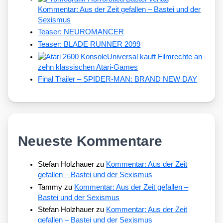
Kommentar: Aus der Zeit gefallen – Bastei und der
Sexismus
Teaser: NEUROMANCER
Teaser: BLADE RUNNER 2099
Universal kauft Filmrechte an
zehn klassischen Atari-Games
Final Trailer – SPIDER-MAN: BRAND NEW DAY
Neueste Kommentare
Stefan Holzhauer
zu
Kommentar: Aus der Zeit
gefallen – Bastei und der Sexismus
Tammy
zu
Kommentar: Aus der Zeit gefallen –
Bastei und der Sexismus
Stefan Holzhauer
zu
Kommentar: Aus der Zeit
gefallen – Bastei und der Sexismus