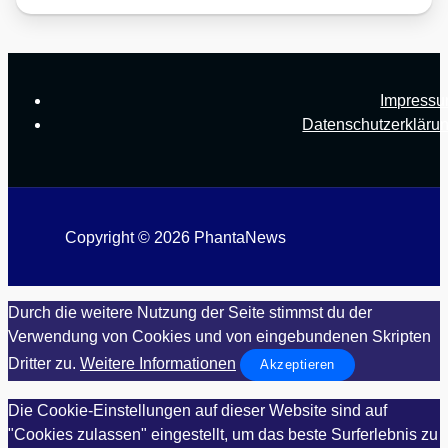
Impress
Datenschutzerkläru
Copyright © 2026 PhantaNews
Durch die weitere Nutzung der Seite stimmst du der
Verwendung von Cookies und von eingebundenen Skripten
Dritter zu.
Weitere Informationen
Akzeptieren
Die Cookie-Einstellungen auf dieser Website sind auf
"Cookies zulassen" eingestellt, um das beste Surferlebnis zu