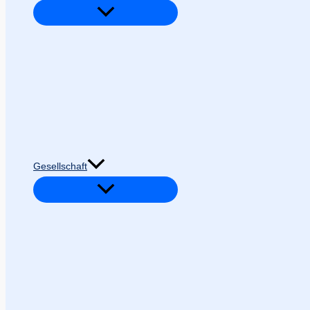
Gesellschaft