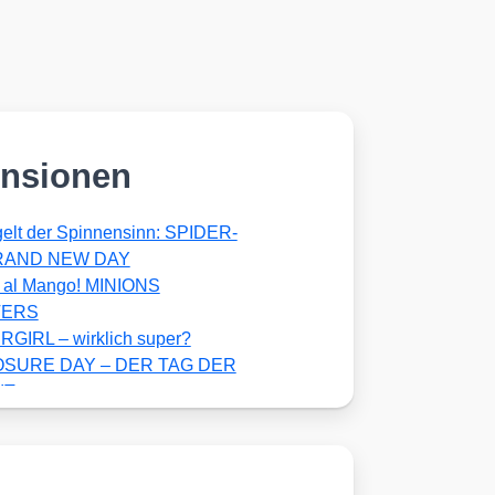
nsionen