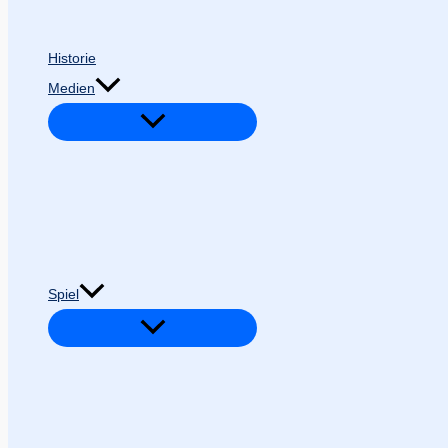
Historie
Medien
Spiel