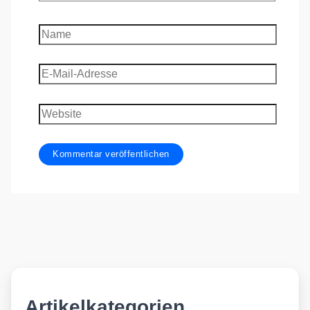
Name
E-
Mail-
Adresse
Website
Artikelkategorien