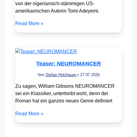
von der nigerianisch-stämmigen US-
amerikanischen Autorin Tomi Adeyemi.
Read More »
Teaser: NEUROMANCER
Von
Stefan Holzhauer
•
27.07.2026
Zu sagen, William Gibsons NEUROMANCER
sei ein Klassiker, untertreibt wohl, denn der
Roman hat ein ganzes neues Genre definiert
Read More »