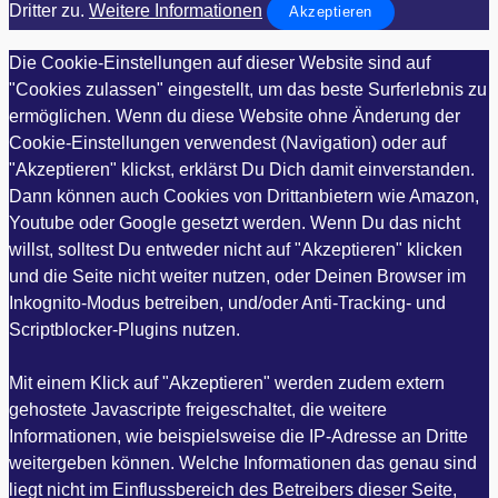
Dritter zu.
Weitere Informationen
Akzeptieren
Die Cookie-Einstellungen auf dieser Website sind auf
"Cookies zulassen" eingestellt, um das beste Surferlebnis zu
ermöglichen. Wenn du diese Website ohne Änderung der
Cookie-Einstellungen verwendest (Navigation) oder auf
"Akzeptieren" klickst, erklärst Du Dich damit einverstanden.
Dann können auch Cookies von Drittanbietern wie Amazon,
Youtube oder Google gesetzt werden. Wenn Du das nicht
willst, solltest Du entweder nicht auf "Akzeptieren" klicken
und die Seite nicht weiter nutzen, oder Deinen Browser im
Inkognito-Modus betreiben, und/oder Anti-Tracking- und
Scriptblocker-Plugins nutzen.
Mit einem Klick auf "Akzeptieren" werden zudem extern
gehostete Javascripte freigeschaltet, die weitere
Informationen, wie beispielsweise die IP-Adresse an Dritte
weitergeben können. Welche Informationen das genau sind
liegt nicht im Einflussbereich des Betreibers dieser Seite,