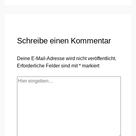
Schreibe einen Kommentar
Deine E-Mail-Adresse wird nicht veröffentlicht.
Erforderliche Felder sind mit
*
markiert
Hier
eingeben…