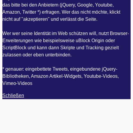
das bitte bei den Anbietern (jQuery, Google, Youtube,
Amazon, Twitter *) erfragen. Wer das nicht möchte, klickt
nicht auf "akzeptieren" und verlässt die Seite.
Wer wer seine Identität im Web schützen will, nutzt Browser-
Erweiterungen wie beispielsweise uBlock Origin oder
ScriptBlock und kann dann Skripte und Tracking gezielt
zulassen oder eben unterbinden.
* genauer: eingebettete Tweets, eingebundene jQuery-
Bibliotheken, Amazon Artikel-Widgets, Youtube-Videos,
Vimeo-Videos
Schließen