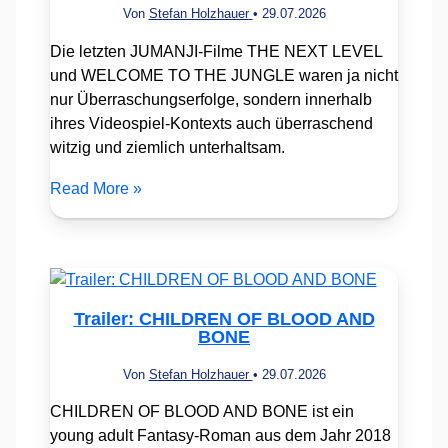
Von
Stefan Holzhauer
•
29.07.2026
Die letzten JUMANJI-Filme THE NEXT LEVEL
und WELCOME TO THE JUNGLE waren ja nicht
nur Überraschungserfolge, sondern innerhalb
ihres Videospiel-Kontexts auch überraschend
witzig und ziemlich unterhaltsam.
Read More »
Trailer: CHILDREN OF BLOOD AND
BONE
Von
Stefan Holzhauer
•
29.07.2026
CHILDREN OF BLOOD AND BONE ist ein
young adult Fantasy-Roman aus dem Jahr 2018