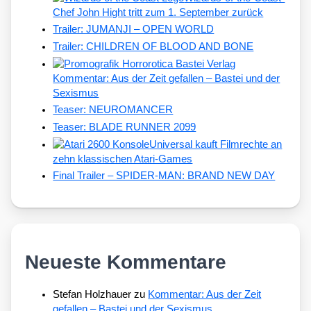
Chef John Hight tritt zum 1. September zurück
Trailer: JUMANJI – OPEN WORLD
Trailer: CHILDREN OF BLOOD AND BONE
Kommentar: Aus der Zeit gefallen – Bastei und der
Sexismus
Teaser: NEUROMANCER
Teaser: BLADE RUNNER 2099
Universal kauft Filmrechte an
zehn klassischen Atari-Games
Final Trailer – SPIDER-MAN: BRAND NEW DAY
Neueste Kommentare
Stefan Holzhauer
zu
Kommentar: Aus der Zeit
gefallen – Bastei und der Sexismus