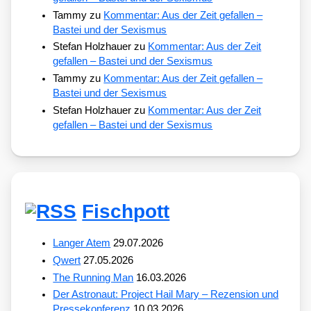
Tammy
zu
Kommentar: Aus der Zeit gefallen –
Bastei und der Sexismus
Stefan Holzhauer
zu
Kommentar: Aus der Zeit
gefallen – Bastei und der Sexismus
Tammy
zu
Kommentar: Aus der Zeit gefallen –
Bastei und der Sexismus
Stefan Holzhauer
zu
Kommentar: Aus der Zeit
gefallen – Bastei und der Sexismus
Fischpott
Langer Atem
29.07.2026
Qwert
27.05.2026
The Running Man
16.03.2026
Der Astronaut: Project Hail Mary – Rezension und
Pressekonferenz
10.03.2026