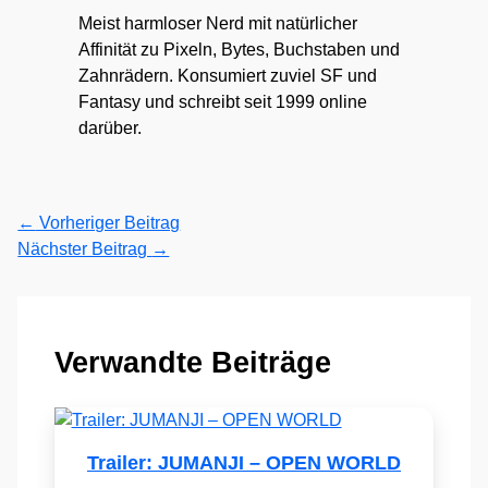
Meist harmloser Nerd mit natürlicher
Affinität zu Pixeln, Bytes, Buchstaben und
Zahnrädern. Konsumiert zuviel SF und
Fantasy und schreibt seit 1999 online
darüber.
←
Vorheriger Beitrag
Nächster Beitrag
→
Verwandte Beiträge
Trailer: JUMANJI – OPEN WORLD