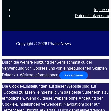
Impress
Datenschutzerkläru
Copyright © 2026 PhantaNews
Durch die weitere Nutzung der Seite stimmst du der
Verwendung von Cookies und von eingebundenen Skripten
Dritter zu.
Weitere Informationen
Akzeptieren
Die Cookie-Einstellungen auf dieser Website sind auf
"Cookies zulassen" eingestellt, um das beste Surferlebnis zu
ermöglichen. Wenn du diese Website ohne Änderung der
Cookie-Einstellungen verwendest (Navigation) oder auf
"Akzeptieren" klickst, erklärst Du Dich damit einverstanden.