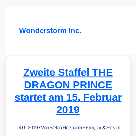
Wonderstorm Inc.
Zweite Staffel THE
DRAGON PRINCE
startet am 15. Februar
2019
14.01.2019
• Von
Stefan Holzhauer
•
Film, TV & Stream