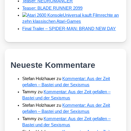
Teaser: NEUROMANCER
Teaser: BLADE RUNNER 2099
Universal kauft Filmrechte an
zehn klassischen Atari-Games
Final Trailer – SPIDER-MAN: BRAND NEW DAY
Neueste Kommentare
Stefan Holzhauer
zu
Kommentar: Aus der Zeit
gefallen – Bastei und der Sexismus
Tammy
zu
Kommentar: Aus der Zeit gefallen –
Bastei und der Sexismus
Stefan Holzhauer
zu
Kommentar: Aus der Zeit
gefallen – Bastei und der Sexismus
Tammy
zu
Kommentar: Aus der Zeit gefallen –
Bastei und der Sexismus