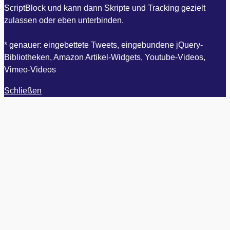
ScriptBlock und kann dann Skripte und Tracking gezielt
zulassen oder eben unterbinden.
* genauer: eingebettete Tweets, eingebundene jQuery-
Bibliotheken, Amazon Artikel-Widgets, Youtube-Videos,
Vimeo-Videos
Schließen