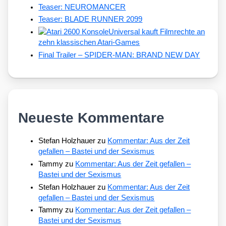
Teaser: NEUROMANCER
Teaser: BLADE RUNNER 2099
Universal kauft Filmrechte an
zehn klassischen Atari-Games
Final Trailer – SPIDER-MAN: BRAND NEW DAY
Neueste Kommentare
Stefan Holzhauer
zu
Kommentar: Aus der Zeit
gefallen – Bastei und der Sexismus
Tammy
zu
Kommentar: Aus der Zeit gefallen –
Bastei und der Sexismus
Stefan Holzhauer
zu
Kommentar: Aus der Zeit
gefallen – Bastei und der Sexismus
Tammy
zu
Kommentar: Aus der Zeit gefallen –
Bastei und der Sexismus