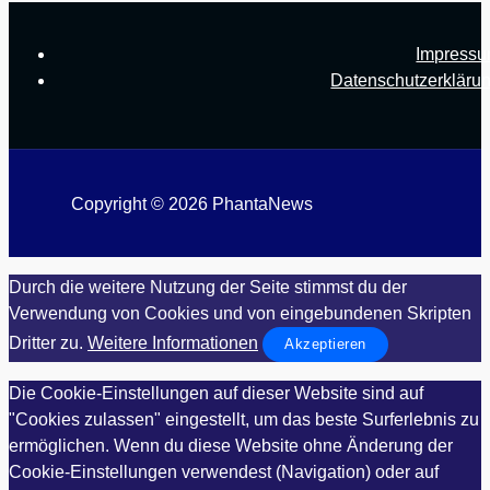
Impress
Datenschutzerkläru
Copyright © 2026 PhantaNews
Durch die weitere Nutzung der Seite stimmst du der
Verwendung von Cookies und von eingebundenen Skripten
Dritter zu.
Weitere Informationen
Akzeptieren
Die Cookie-Einstellungen auf dieser Website sind auf
"Cookies zulassen" eingestellt, um das beste Surferlebnis zu
ermöglichen. Wenn du diese Website ohne Änderung der
Cookie-Einstellungen verwendest (Navigation) oder auf