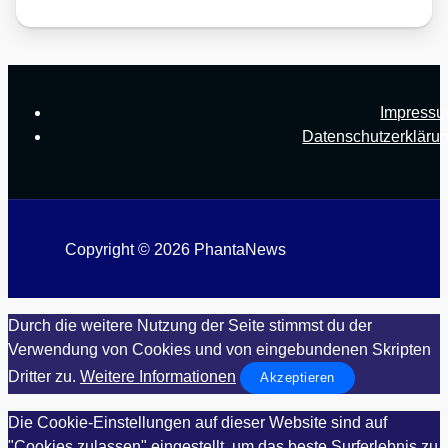
Impress
Datenschutzerkläru
Copyright © 2026 PhantaNews
Durch die weitere Nutzung der Seite stimmst du der
Verwendung von Cookies und von eingebundenen Skripten
Dritter zu.
Weitere Informationen
Akzeptieren
Die Cookie-Einstellungen auf dieser Website sind auf
"Cookies zulassen" eingestellt, um das beste Surferlebnis zu