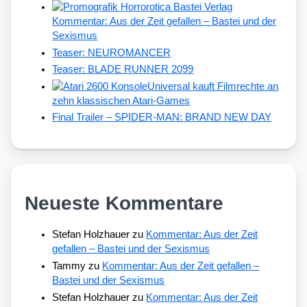
Kommentar: Aus der Zeit gefallen – Bastei und der
Sexismus
Teaser: NEUROMANCER
Teaser: BLADE RUNNER 2099
Universal kauft Filmrechte an
zehn klassischen Atari-Games
Final Trailer – SPIDER-MAN: BRAND NEW DAY
Neueste Kommentare
Stefan Holzhauer
zu
Kommentar: Aus der Zeit
gefallen – Bastei und der Sexismus
Tammy
zu
Kommentar: Aus der Zeit gefallen –
Bastei und der Sexismus
Stefan Holzhauer
zu
Kommentar: Aus der Zeit