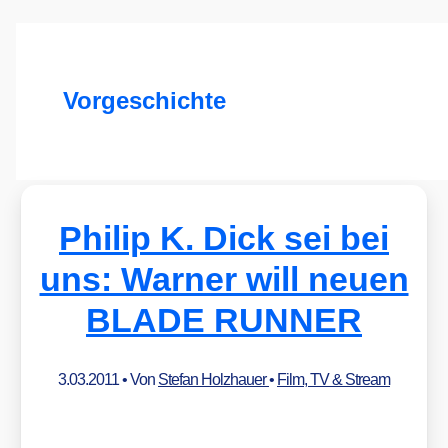
Vorgeschichte
Philip K. Dick sei bei
uns: Warner will neuen
BLADE RUNNER
3.03.2011
• Von
Stefan Holzhauer
•
Film, TV & Stream