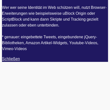
Wer wer seine Identität im Web schützen will, nutzt Browser-
Erweiterungen wie beispielsweise uBlock Origin oder
ScriptBlock und kann dann Skripte und Tracking gezielt
zulassen oder eben unterbinden.
* genauer: eingebettete Tweets, eingebundene jQuery-
Bibliotheken, Amazon Artikel-Widgets, Youtube-Videos,
Vimeo-Videos
Schließen