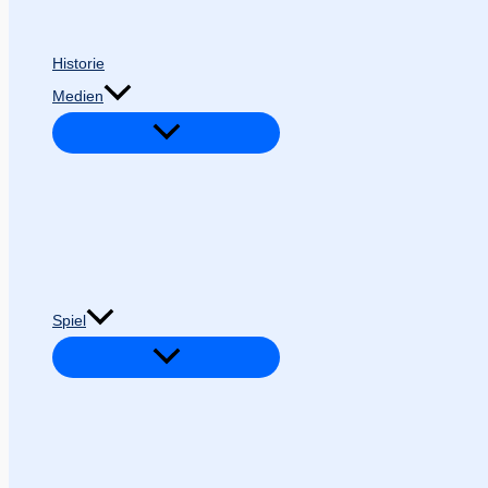
Historie
Medien
Spiel