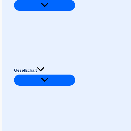
Gesellschaft