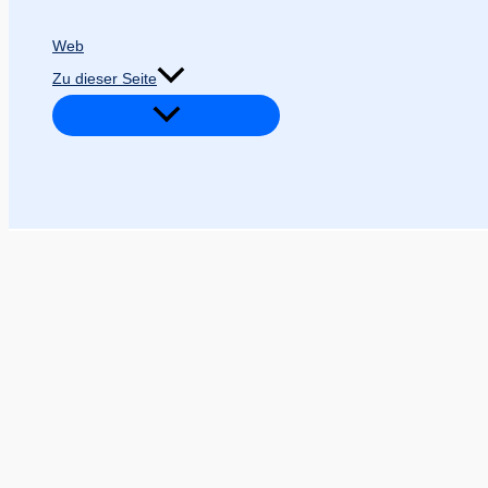
Web
Zu dieser Seite