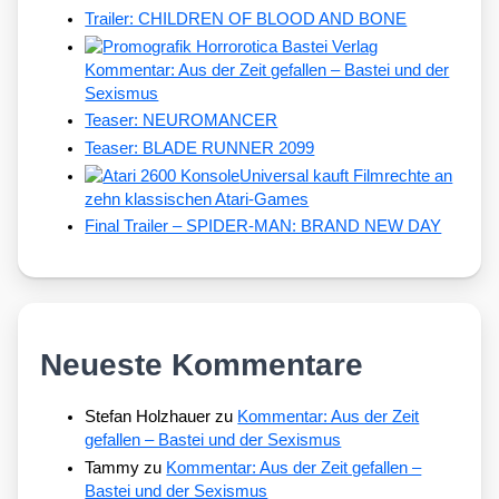
Trailer: CHILDREN OF BLOOD AND BONE
Kommentar: Aus der Zeit gefallen – Bastei und der
Sexismus
Teaser: NEUROMANCER
Teaser: BLADE RUNNER 2099
Universal kauft Filmrechte an
zehn klassischen Atari-Games
Final Trailer – SPIDER-MAN: BRAND NEW DAY
Neueste Kommentare
Stefan Holzhauer
zu
Kommentar: Aus der Zeit
gefallen – Bastei und der Sexismus
Tammy
zu
Kommentar: Aus der Zeit gefallen –
Bastei und der Sexismus