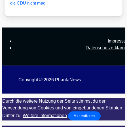
die CDU nicht mag!
Impress
Datenschutzerkläru
Copyright © 2026 PhantaNews
Durch die weitere Nutzung der Seite stimmst du der
Verwendung von Cookies und von eingebundenen Skripten
Dritter zu.
Weitere Informationen
Akzeptieren