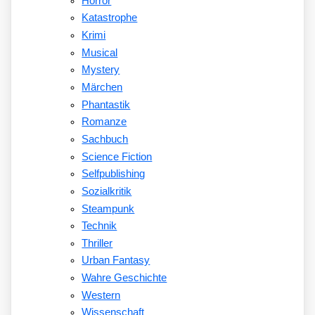
Horror
Katastrophe
Krimi
Musical
Mystery
Märchen
Phantastik
Romanze
Sachbuch
Science Fiction
Selfpublishing
Sozialkritik
Steampunk
Technik
Thriller
Urban Fantasy
Wahre Geschichte
Western
Wissenschaft