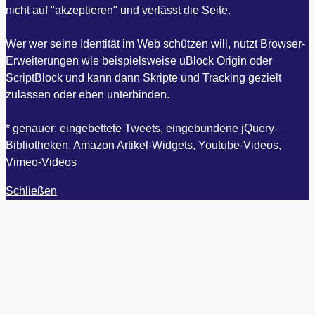
nicht auf "akzeptieren" und verlässt die Seite.
Wer wer seine Identität im Web schützen will, nutzt Browser-
Erweiterungen wie beispielsweise uBlock Origin oder
ScriptBlock und kann dann Skripte und Tracking gezielt
zulassen oder eben unterbinden.
* genauer: eingebettete Tweets, eingebundene jQuery-
Bibliotheken, Amazon Artikel-Widgets, Youtube-Videos,
Vimeo-Videos
Schließen