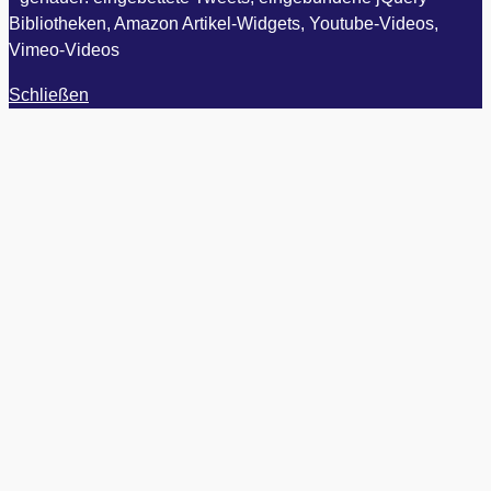
Bibliotheken, Amazon Artikel-Widgets, Youtube-Videos,
Vimeo-Videos
Schließen