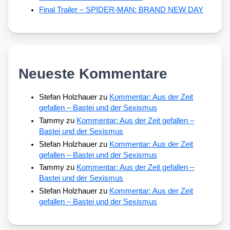
Final Trailer – SPIDER-MAN: BRAND NEW DAY
Neueste Kommentare
Stefan Holzhauer
zu
Kommentar: Aus der Zeit
gefallen – Bastei und der Sexismus
Tammy
zu
Kommentar: Aus der Zeit gefallen –
Bastei und der Sexismus
Stefan Holzhauer
zu
Kommentar: Aus der Zeit
gefallen – Bastei und der Sexismus
Tammy
zu
Kommentar: Aus der Zeit gefallen –
Bastei und der Sexismus
Stefan Holzhauer
zu
Kommentar: Aus der Zeit
gefallen – Bastei und der Sexismus