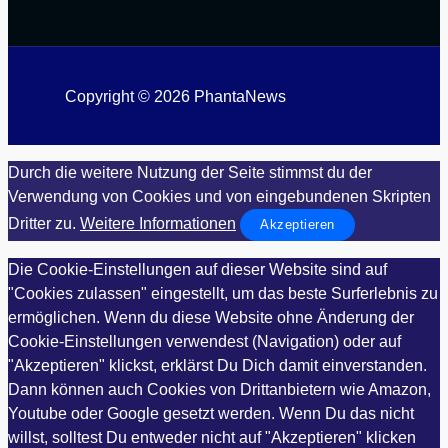
Copyright © 2026 PhantaNews
Durch die weitere Nutzung der Seite stimmst du der
Verwendung von Cookies und von eingebundenen Skripten
Dritter zu.
Weitere Informationen
Akzeptieren
Die Cookie-Einstellungen auf dieser Website sind auf
"Cookies zulassen" eingestellt, um das beste Surferlebnis zu
ermöglichen. Wenn du diese Website ohne Änderung der
Cookie-Einstellungen verwendest (Navigation) oder auf
"Akzeptieren" klickst, erklärst Du Dich damit einverstanden.
Dann können auch Cookies von Drittanbietern wie Amazon,
Youtube oder Google gesetzt werden. Wenn Du das nicht
willst, solltest Du entweder nicht auf "Akzeptieren" klicken