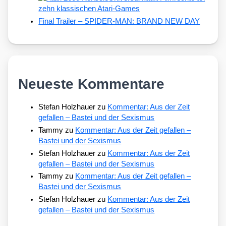
zehn klassischen Atari-Games
Final Trailer – SPIDER-MAN: BRAND NEW DAY
Neueste Kommentare
Stefan Holzhauer
zu
Kommentar: Aus der Zeit
gefallen – Bastei und der Sexismus
Tammy
zu
Kommentar: Aus der Zeit gefallen –
Bastei und der Sexismus
Stefan Holzhauer
zu
Kommentar: Aus der Zeit
gefallen – Bastei und der Sexismus
Tammy
zu
Kommentar: Aus der Zeit gefallen –
Bastei und der Sexismus
Stefan Holzhauer
zu
Kommentar: Aus der Zeit
gefallen – Bastei und der Sexismus