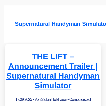
Supernatural Handyman Simulato
THE LIFT –
Announcement Trailer |
Supernatural Handyman
Simulator
17.09.2025
• Von
Stefan Holzhauer
•
Computerspiel