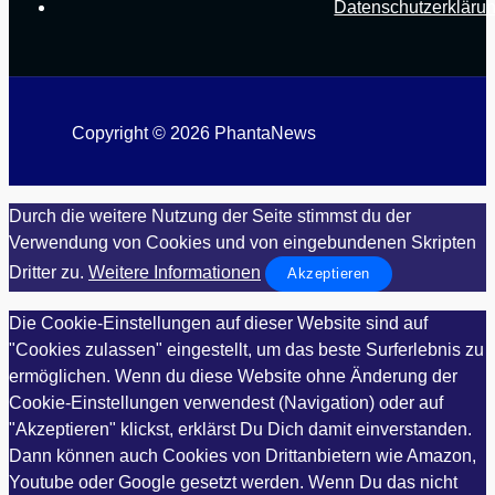
Datenschutzerkläru
Copyright © 2026 PhantaNews
Durch die weitere Nutzung der Seite stimmst du der
Verwendung von Cookies und von eingebundenen Skripten
Dritter zu.
Weitere Informationen
Akzeptieren
Die Cookie-Einstellungen auf dieser Website sind auf
"Cookies zulassen" eingestellt, um das beste Surferlebnis zu
ermöglichen. Wenn du diese Website ohne Änderung der
Cookie-Einstellungen verwendest (Navigation) oder auf
"Akzeptieren" klickst, erklärst Du Dich damit einverstanden.
Dann können auch Cookies von Drittanbietern wie Amazon,
Youtube oder Google gesetzt werden. Wenn Du das nicht