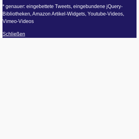
* genauer: eingebettete Tweets, eingebundene jQuery-
Bibliotheken, Amazon Artikel-Widgets, Youtube-Videos,
Vimeo-Videos
Schließen