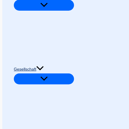
Gesellschaft