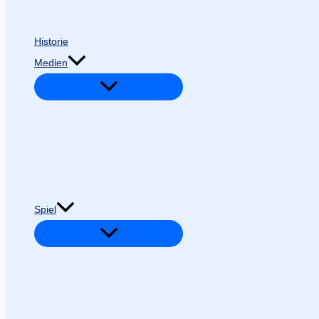
Historie
Medien
Spiel