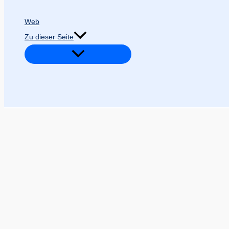
Web
Zu dieser Seite