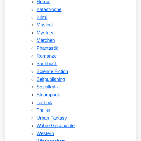
Horror
Katastrophe
Krimi
Musical
Mystery
Märchen
Phantastik
Romanze
Sachbuch
Science Fiction
Selfpublishing
Sozialkritik
Steampunk
Technik
Thriller
Urban Fantasy
Wahre Geschichte
Western