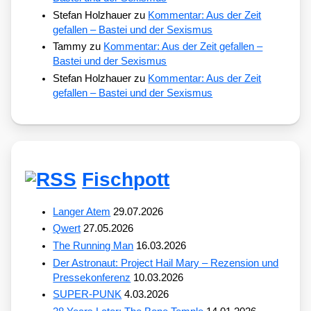
Stefan Holzhauer
zu
Kommentar: Aus der Zeit
gefallen – Bastei und der Sexismus
Tammy
zu
Kommentar: Aus der Zeit gefallen –
Bastei und der Sexismus
Stefan Holzhauer
zu
Kommentar: Aus der Zeit
gefallen – Bastei und der Sexismus
Fischpott
Langer Atem
29.07.2026
Qwert
27.05.2026
The Running Man
16.03.2026
Der Astronaut: Project Hail Mary – Rezension und
Pressekonferenz
10.03.2026
SUPER-PUNK
4.03.2026