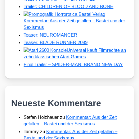
Trailer: CHILDREN OF BLOOD AND BONE
Kommentar: Aus der Zeit gefallen – Bastei und der
Sexismus
Teaser: NEUROMANCER
Teaser: BLADE RUNNER 2099
Universal kauft Filmrechte an
zehn klassischen Atari-Games
Final Trailer – SPIDER-MAN: BRAND NEW DAY
Neueste Kommentare
Stefan Holzhauer
zu
Kommentar: Aus der Zeit
gefallen – Bastei und der Sexismus
Tammy
zu
Kommentar: Aus der Zeit gefallen –
Bastei und der Sexismus