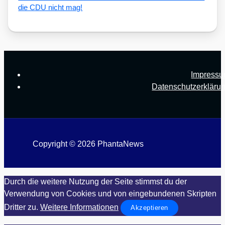
die CDU nicht mag!
Impress
Datenschutzerkläru
Copyright © 2026 PhantaNews
Durch die weitere Nutzung der Seite stimmst du der
Verwendung von Cookies und von eingebundenen Skripten
Dritter zu.
Weitere Informationen
Akzeptieren