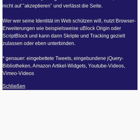
nicht auf "akzeptieren" und verlässt die Seite.
Wer wer seine Identität im Web schützen will, nutzt Browser-
Erweiterungen wie beispielsweise uBlock Origin oder
ScriptBlock und kann dann Skripte und Tracking gezielt
zulassen oder eben unterbinden.
* genauer: eingebettete Tweets, eingebundene jQuery-
Bibliotheken, Amazon Artikel-Widgets, Youtube-Videos,
Vimeo-Videos
Schließen