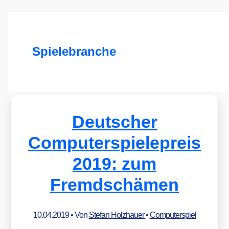
Spielebranche
Deutscher
Computerspielepreis
2019: zum
Fremdschämen
10.04.2019
• Von
Stefan Holzhauer
•
Computerspiel