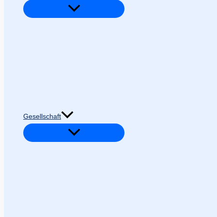
Gesellschaft