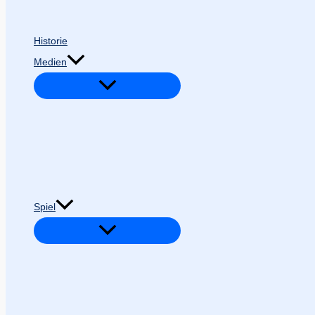
Historie
Medien
Spiel