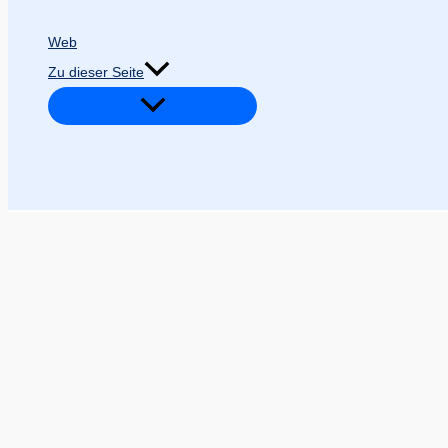
Web
Zu dieser Seite