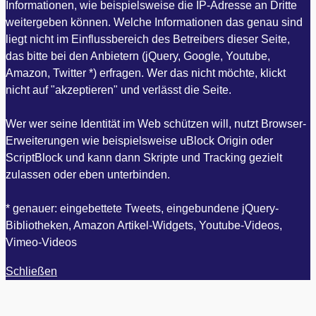
Informationen, wie beispielsweise die IP-Adresse an Dritte
weitergeben können. Welche Informationen das genau sind
liegt nicht im Einflussbereich des Betreibers dieser Seite,
das bitte bei den Anbietern (jQuery, Google, Youtube,
Amazon, Twitter *) erfragen. Wer das nicht möchte, klickt
nicht auf "akzeptieren" und verlässt die Seite.
Wer wer seine Identität im Web schützen will, nutzt Browser-
Erweiterungen wie beispielsweise uBlock Origin oder
ScriptBlock und kann dann Skripte und Tracking gezielt
zulassen oder eben unterbinden.
* genauer: eingebettete Tweets, eingebundene jQuery-
Bibliotheken, Amazon Artikel-Widgets, Youtube-Videos,
Vimeo-Videos
Schließen