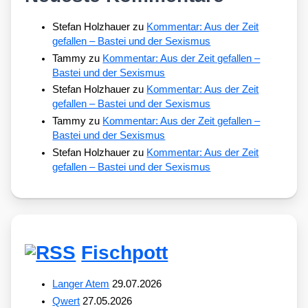
Stefan Holzhauer
zu
Kommentar: Aus der Zeit
gefallen – Bastei und der Sexismus
Tammy
zu
Kommentar: Aus der Zeit gefallen –
Bastei und der Sexismus
Stefan Holzhauer
zu
Kommentar: Aus der Zeit
gefallen – Bastei und der Sexismus
Tammy
zu
Kommentar: Aus der Zeit gefallen –
Bastei und der Sexismus
Stefan Holzhauer
zu
Kommentar: Aus der Zeit
gefallen – Bastei und der Sexismus
Fischpott
Langer Atem
29.07.2026
Qwert
27.05.2026