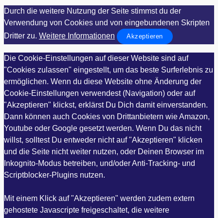
Durch die weitere Nutzung der Seite stimmst du der
Verwendung von Cookies und von eingebundenen Skripten
Dritter zu.
Weitere Informationen
Akzeptieren
Die Cookie-Einstellungen auf dieser Website sind auf
"Cookies zulassen" eingestellt, um das beste Surferlebnis zu
ermöglichen. Wenn du diese Website ohne Änderung der
Cookie-Einstellungen verwendest (Navigation) oder auf
"Akzeptieren" klickst, erklärst Du Dich damit einverstanden.
Dann können auch Cookies von Drittanbietern wie Amazon,
Youtube oder Google gesetzt werden. Wenn Du das nicht
willst, solltest Du entweder nicht auf "Akzeptieren" klicken
und die Seite nicht weiter nutzen, oder Deinen Browser im
Inkognito-Modus betreiben, und/oder Anti-Tracking- und
Scriptblocker-Plugins nutzen.
Mit einem Klick auf "Akzeptieren" werden zudem extern
gehostete Javascripte freigeschaltet, die weitere